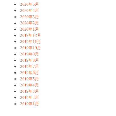
2020年5月
2020年4月
2020年3月
2020年2月
2020年1月
2019年12月
2019年11月
2019年10月
2019年9月
2019年8月
2019年7月
2019年6月
2019年5月
2019年4月
2019年3月
2019年2月
2019年1月