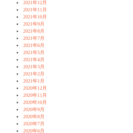
2021年12月
2021年11月
2021年10月
2021年9月
2021年8月
2021年7月
2021年6月
2021年5月
2021年4月
2021年3月
2021年2月
2021年1月
2020年12月
2020年11月
2020年10月
2020年9月
2020年8月
2020年7月
2020年6月