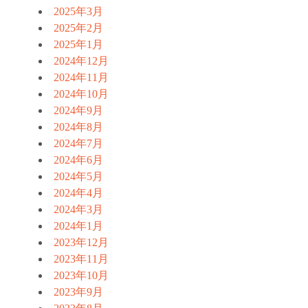
2025年3月
2025年2月
2025年1月
2024年12月
2024年11月
2024年10月
2024年9月
2024年8月
2024年7月
2024年6月
2024年5月
2024年4月
2024年3月
2024年1月
2023年12月
2023年11月
2023年10月
2023年9月