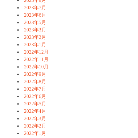
2023年8月
2023年7月
2023年6月
2023年5月
2023年3月
2023年2月
2023年1月
2022年12月
2022年11月
2022年10月
2022年9月
2022年8月
2022年7月
2022年6月
2022年5月
2022年4月
2022年3月
2022年2月
2022年1月