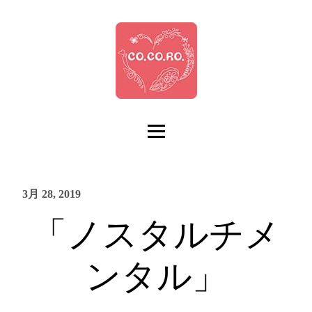
3月 28, 2019
「ノスタルチメ
ンタル」