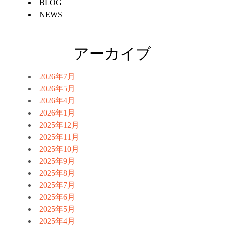
BLOG
NEWS
アーカイブ
2026年7月
2026年5月
2026年4月
2026年1月
2025年12月
2025年11月
2025年10月
2025年9月
2025年8月
2025年7月
2025年6月
2025年5月
2025年4月