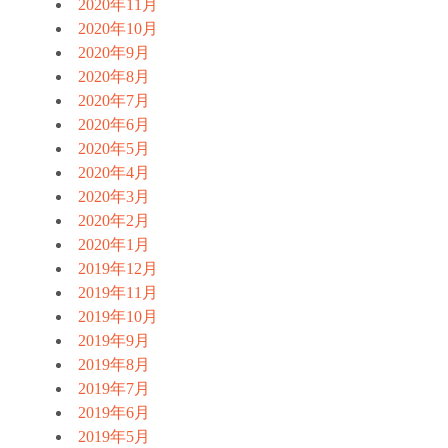
2020年11月
2020年10月
2020年9月
2020年8月
2020年7月
2020年6月
2020年5月
2020年4月
2020年3月
2020年2月
2020年1月
2019年12月
2019年11月
2019年10月
2019年9月
2019年8月
2019年7月
2019年6月
2019年5月