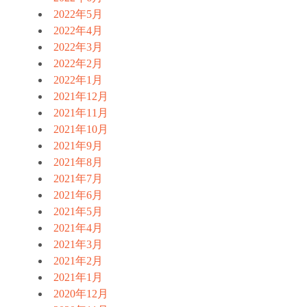
2022年5月
2022年4月
2022年3月
2022年2月
2022年1月
2021年12月
2021年11月
2021年10月
2021年9月
2021年8月
2021年7月
2021年6月
2021年5月
2021年4月
2021年3月
2021年2月
2021年1月
2020年12月