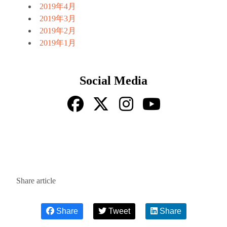
2019年4月
2019年3月
2019年2月
2019年1月
Social Media
Share article
Share
Tweet
Share