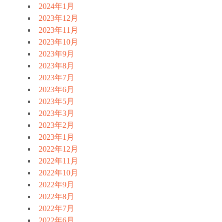
2024年1月
2023年12月
2023年11月
2023年10月
2023年9月
2023年8月
2023年7月
2023年6月
2023年5月
2023年3月
2023年2月
2023年1月
2022年12月
2022年11月
2022年10月
2022年9月
2022年8月
2022年7月
2022年6月