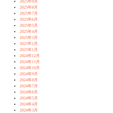
2025年9月
2025年8月
2025年7月
2025年6月
2025年5月
2025年4月
2025年3月
2025年2月
2025年1月
2024年12月
2024年11月
2024年10月
2024年9月
2024年8月
2024年7月
2024年6月
2024年5月
2024年4月
2024年3月