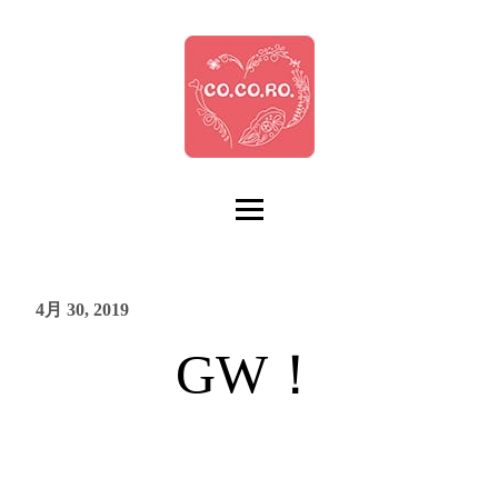
4月 30, 2019
GW！