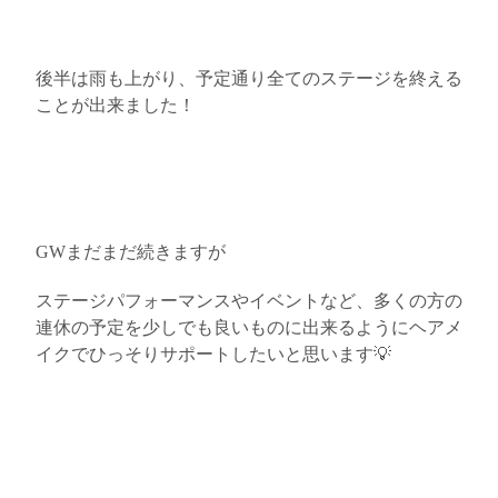
後半は雨も上がり、予定通り全てのステージを終える
ことが出来ました！
GW
まだまだ続きますが
ステージパフォーマンスやイベントなど、多くの方の
連休の予定を少しでも良いものに出来るようにヘアメ
イクでひっそりサポートしたいと思います
💡