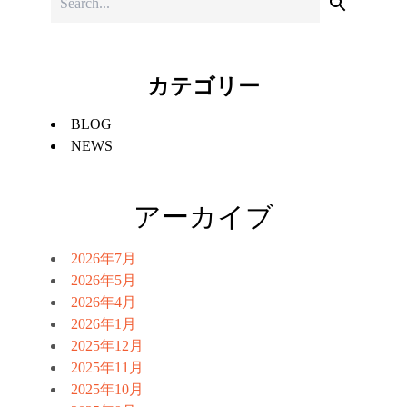
カテゴリー
BLOG
NEWS
アーカイブ
2026年7月
2026年5月
2026年4月
2026年1月
2025年12月
2025年11月
2025年10月