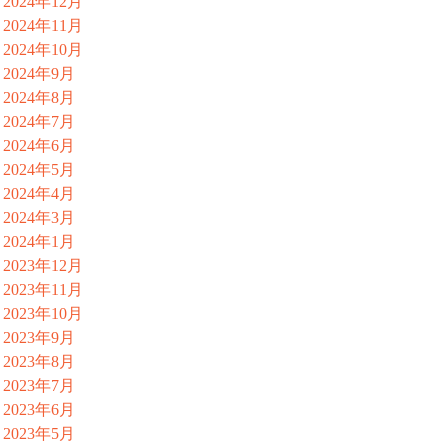
2024年12月
2024年11月
2024年10月
2024年9月
2024年8月
2024年7月
2024年6月
2024年5月
2024年4月
2024年3月
2024年1月
2023年12月
2023年11月
2023年10月
2023年9月
2023年8月
2023年7月
2023年6月
2023年5月