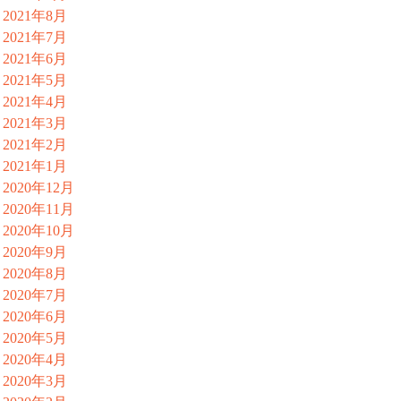
2021年8月
2021年7月
2021年6月
2021年5月
2021年4月
2021年3月
2021年2月
2021年1月
2020年12月
2020年11月
2020年10月
2020年9月
2020年8月
2020年7月
2020年6月
2020年5月
2020年4月
2020年3月