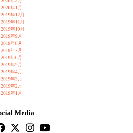
2020年2月
2020年1月
2019年12月
2019年11月
2019年10月
2019年9月
2019年8月
2019年7月
2019年6月
2019年5月
2019年4月
2019年3月
2019年2月
2019年1月
ocial Media