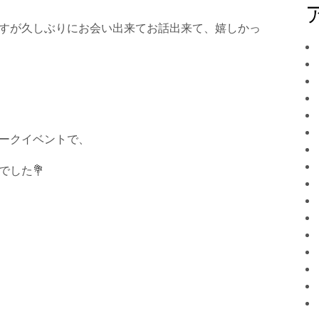
すが久しぶりにお会い出来てお話出来て、嬉しかっ
ークイベントで、
でした
💐