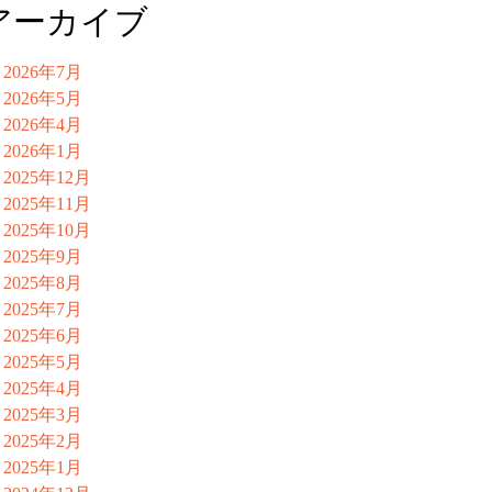
アーカイブ
2026年7月
2026年5月
2026年4月
2026年1月
2025年12月
2025年11月
2025年10月
2025年9月
2025年8月
2025年7月
2025年6月
2025年5月
2025年4月
2025年3月
2025年2月
2025年1月