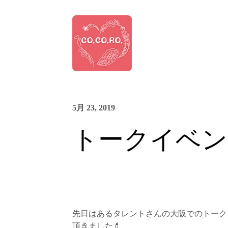
5月 23, 2019
トークイベン
先日はあるタレントさんの大阪でのトーク
頂きました
💄