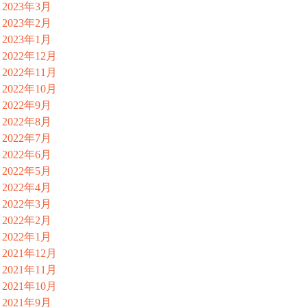
2023年3月
2023年2月
2023年1月
2022年12月
2022年11月
2022年10月
2022年9月
2022年8月
2022年7月
2022年6月
2022年5月
2022年4月
2022年3月
2022年2月
2022年1月
2021年12月
2021年11月
2021年10月
2021年9月