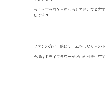
もう何年も前から携わらせて頂いてる方で
たです
🌟
ファンの方と一緒にゲームをしながらのト
会場はドライフラワーが沢山の可愛い空間