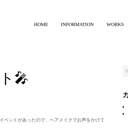
HOME
INFORMATION
WORKS
ト🎤
イベントがあったので、ヘアメイクでお声をかけて