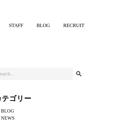
STAFF
BLOG
RECRUIT
カテゴリー
BLOG
NEWS