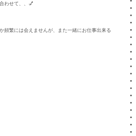
合わせて、、
💅
か頻繁には会えませんが、また一緒にお仕事出来る