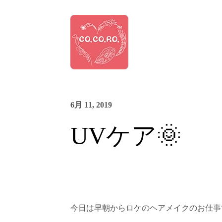
6月 11, 2019
UVケア🌞
今日は早朝からロケのヘアメイクのお仕事