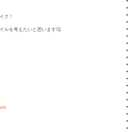
イク！
イルを考えたいと思います🤔
ads