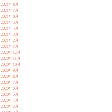
2021年8月
2021年7月
2021年6月
2021年5月
2021年4月
2021年3月
2021年2月
2021年1月
2020年12月
2020年11月
2020年10月
2020年9月
2020年8月
2020年7月
2020年6月
2020年5月
2020年4月
2020年3月