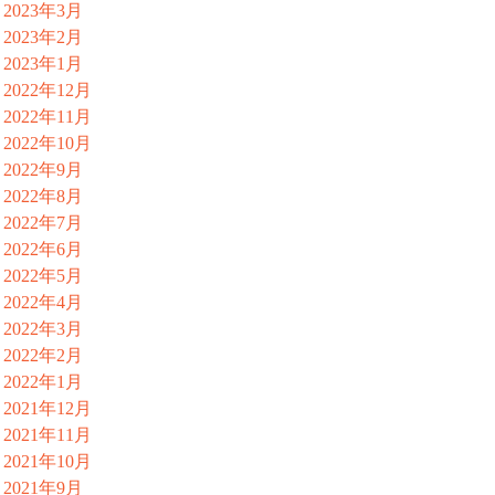
2023年3月
2023年2月
2023年1月
2022年12月
2022年11月
2022年10月
2022年9月
2022年8月
2022年7月
2022年6月
2022年5月
2022年4月
2022年3月
2022年2月
2022年1月
2021年12月
2021年11月
2021年10月
2021年9月