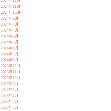
2024年12月
2024年11月
2024年10月
2024年9月
2024年8月
2024年7月
2024年6月
2024年5月
2024年4月
2024年3月
2024年1月
2023年12月
2023年11月
2023年10月
2023年9月
2023年8月
2023年7月
2023年6月
2023年5月