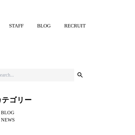
STAFF
BLOG
RECRUIT
カテゴリー
BLOG
NEWS