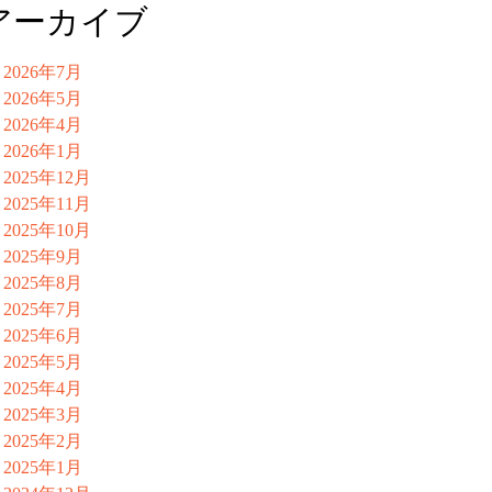
アーカイブ
2026年7月
2026年5月
2026年4月
2026年1月
2025年12月
2025年11月
2025年10月
2025年9月
2025年8月
2025年7月
2025年6月
2025年5月
2025年4月
2025年3月
2025年2月
2025年1月