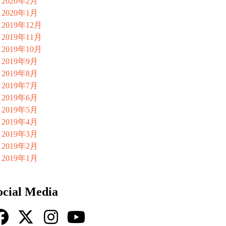
2020年2月
2020年1月
2019年12月
2019年11月
2019年10月
2019年9月
2019年8月
2019年7月
2019年6月
2019年5月
2019年4月
2019年3月
2019年2月
2019年1月
ocial Media