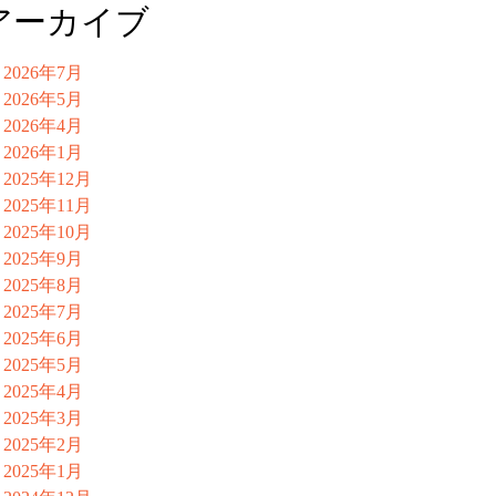
アーカイブ
2026年7月
2026年5月
2026年4月
2026年1月
2025年12月
2025年11月
2025年10月
2025年9月
2025年8月
2025年7月
2025年6月
2025年5月
2025年4月
2025年3月
2025年2月
2025年1月