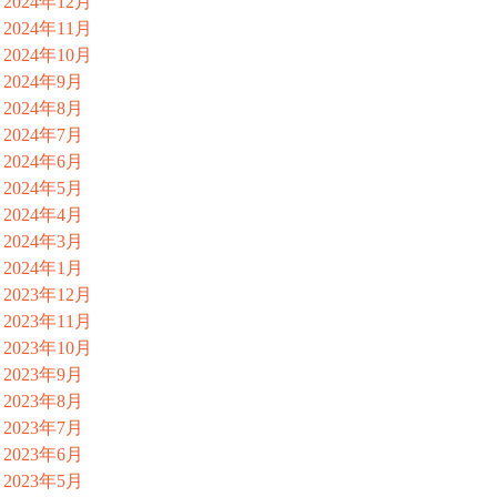
2024年12月
2024年11月
2024年10月
2024年9月
2024年8月
2024年7月
2024年6月
2024年5月
2024年4月
2024年3月
2024年1月
2023年12月
2023年11月
2023年10月
2023年9月
2023年8月
2023年7月
2023年6月
2023年5月