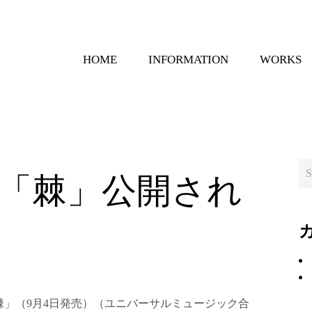
HOME
INFORMATION
WORKS
「棘」公開され
棘」（9月4日発売）（ユニバーサルミュージック合