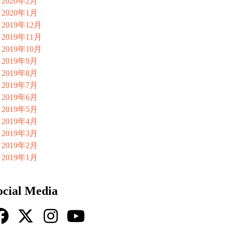
2020年2月
2020年1月
2019年12月
2019年11月
2019年10月
2019年9月
2019年8月
2019年7月
2019年6月
2019年5月
2019年4月
2019年3月
2019年2月
2019年1月
ocial Media