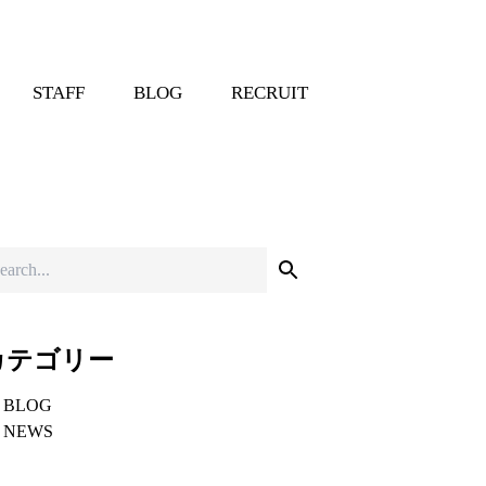
STAFF
BLOG
RECRUIT
カテゴリー
BLOG
NEWS