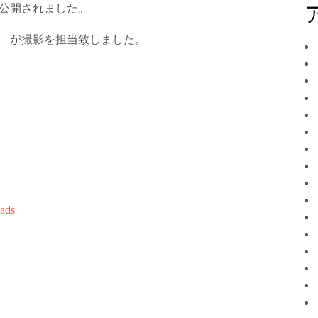
、公開されました。
 が撮影を担当致しました。
ads