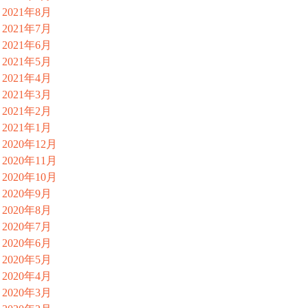
2021年8月
2021年7月
2021年6月
2021年5月
2021年4月
2021年3月
2021年2月
2021年1月
2020年12月
2020年11月
2020年10月
2020年9月
2020年8月
2020年7月
2020年6月
2020年5月
2020年4月
2020年3月