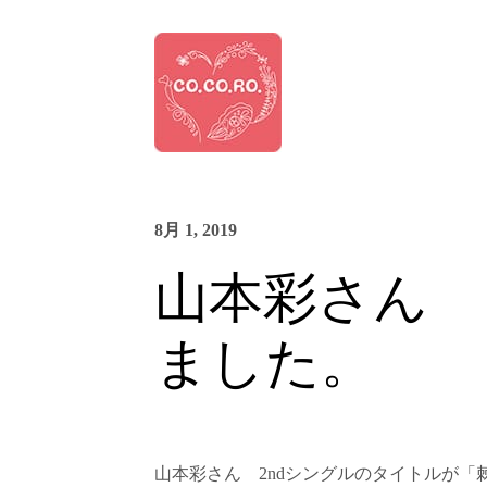
8月 1, 2019
山本彩さん 
ました。
山本彩さん 2ndシングルのタイトルが「