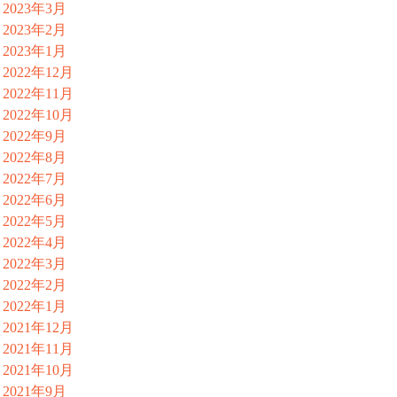
2023年3月
2023年2月
2023年1月
2022年12月
2022年11月
2022年10月
2022年9月
2022年8月
2022年7月
2022年6月
2022年5月
2022年4月
2022年3月
2022年2月
2022年1月
2021年12月
2021年11月
2021年10月
2021年9月