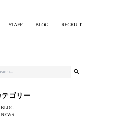
STAFF
BLOG
RECRUIT
カテゴリー
BLOG
NEWS