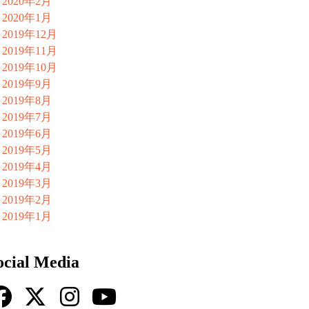
2020年2月
2020年1月
2019年12月
2019年11月
2019年10月
2019年9月
2019年8月
2019年7月
2019年6月
2019年5月
2019年4月
2019年3月
2019年2月
2019年1月
ocial Media