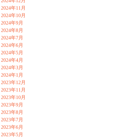
2024年12月
2024年11月
2024年10月
2024年9月
2024年8月
2024年7月
2024年6月
2024年5月
2024年4月
2024年3月
2024年1月
2023年12月
2023年11月
2023年10月
2023年9月
2023年8月
2023年7月
2023年6月
2023年5月