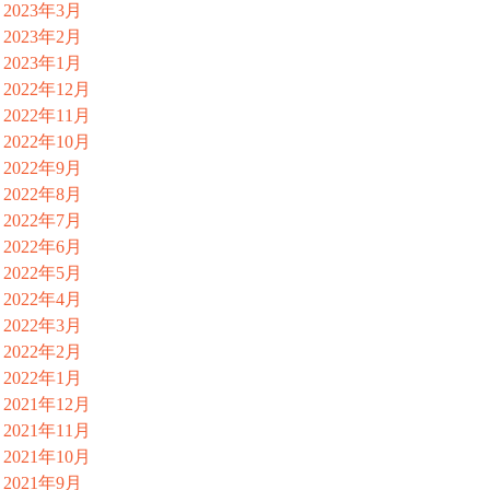
2023年3月
2023年2月
2023年1月
2022年12月
2022年11月
2022年10月
2022年9月
2022年8月
2022年7月
2022年6月
2022年5月
2022年4月
2022年3月
2022年2月
2022年1月
2021年12月
2021年11月
2021年10月
2021年9月