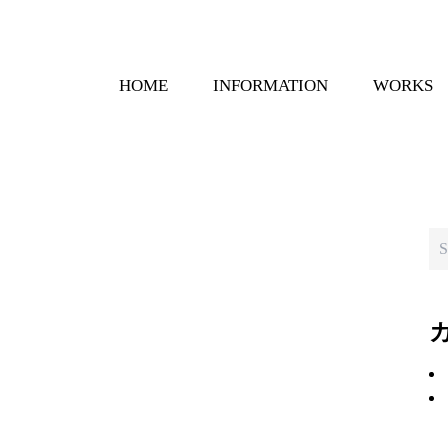
HOME
INFORMATION
WORKS