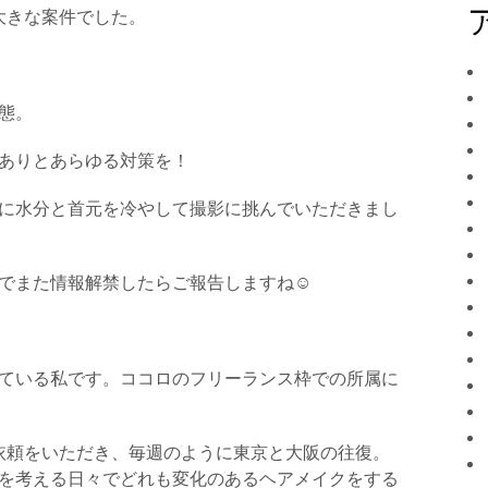
大きな案件でした。
態。
ありとあらゆる対策を！
に水分と首元を冷やして撮影に挑んでいただきまし
でまた情報解禁したらご報告しますね☺︎
ている私です。ココロのフリーランス枠での所属に
依頼をいただき、毎週のように東京と大阪の往復。
を考える日々でどれも変化のあるヘアメイクをする