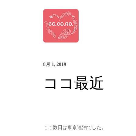
8月 1, 2019
ココ最近
ここ数日は東京連泊でした。