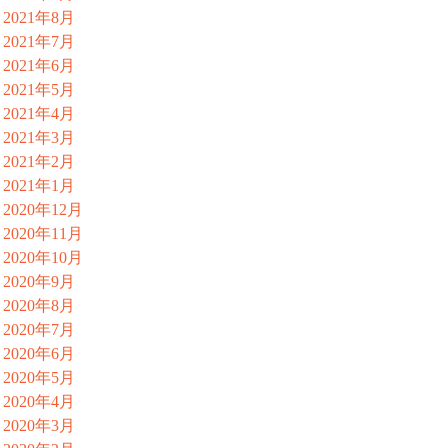
2021年8月
2021年7月
2021年6月
2021年5月
2021年4月
2021年3月
2021年2月
2021年1月
2020年12月
2020年11月
2020年10月
2020年9月
2020年8月
2020年7月
2020年6月
2020年5月
2020年4月
2020年3月