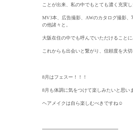
ことが出来、私の中でもとても濃く充実し
MV3本、広告撮影、AWのカタログ撮影
の他諸々と。
大阪在住の中でも呼んでいただけることに
これからも出会いと繋がり、信頼度を大切
8月はフェスー！！！
8月も体調に気をつけて楽しみたいと思いま
ヘアメイクは自ら楽しむべきですね☺︎
━━━━━━━━━━━━━━━━