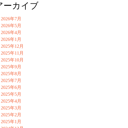
アーカイブ
2026年7月
2026年5月
2026年4月
2026年1月
2025年12月
2025年11月
2025年10月
2025年9月
2025年8月
2025年7月
2025年6月
2025年5月
2025年4月
2025年3月
2025年2月
2025年1月