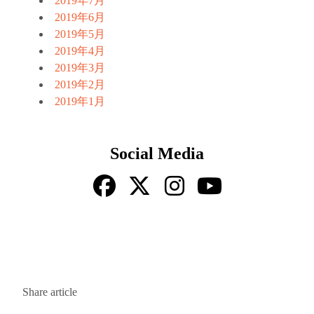
2019年7月
2019年6月
2019年5月
2019年4月
2019年3月
2019年2月
2019年1月
Social Media
Share article