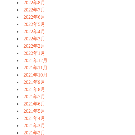
2022年8月
2022年7月
2022年6月
2022年5月
2022年4月
2022年3月
2022年2月
2022年1月
2021年12月
2021年11月
2021年10月
2021年9月
2021年8月
2021年7月
2021年6月
2021年5月
2021年4月
2021年3月
2021年2月