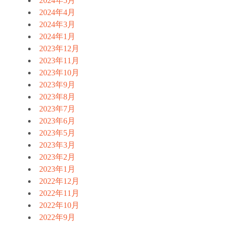
2024年5月
2024年4月
2024年3月
2024年1月
2023年12月
2023年11月
2023年10月
2023年9月
2023年8月
2023年7月
2023年6月
2023年5月
2023年3月
2023年2月
2023年1月
2022年12月
2022年11月
2022年10月
2022年9月