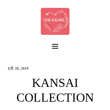
8月 28, 2019
KANSAI
COLLECTION