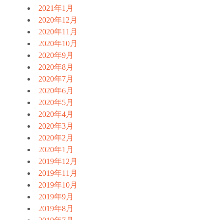
2021年1月
2020年12月
2020年11月
2020年10月
2020年9月
2020年8月
2020年7月
2020年6月
2020年5月
2020年4月
2020年3月
2020年2月
2020年1月
2019年12月
2019年11月
2019年10月
2019年9月
2019年8月