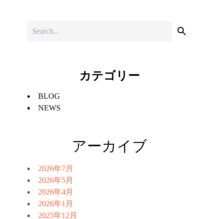
カテゴリー
BLOG
NEWS
アーカイブ
2026年7月
2026年5月
2026年4月
2026年1月
2025年12月