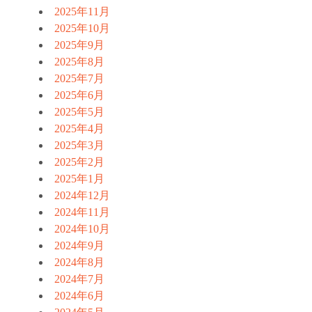
2025年11月
2025年10月
2025年9月
2025年8月
2025年7月
2025年6月
2025年5月
2025年4月
2025年3月
2025年2月
2025年1月
2024年12月
2024年11月
2024年10月
2024年9月
2024年8月
2024年7月
2024年6月