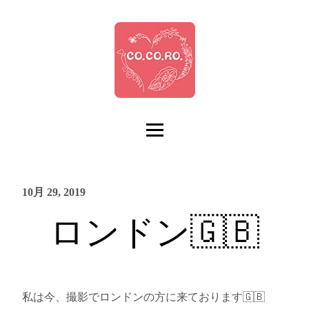
10月 29, 2019
ロンドン🇬🇧
私は今、撮影でロンドンの方に来ております🇬🇧