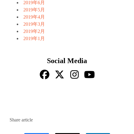
2019年6月
2019年5月
2019年4月
2019年3月
2019年2月
2019年1月
Social Media
Share article