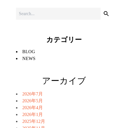
カテゴリー
BLOG
NEWS
アーカイブ
2026年7月
2026年5月
2026年4月
2026年1月
2025年12月