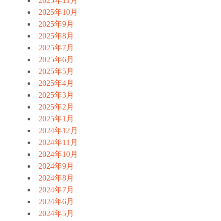
2025年11月
2025年10月
2025年9月
2025年8月
2025年7月
2025年6月
2025年5月
2025年4月
2025年3月
2025年2月
2025年1月
2024年12月
2024年11月
2024年10月
2024年9月
2024年8月
2024年7月
2024年6月
2024年5月