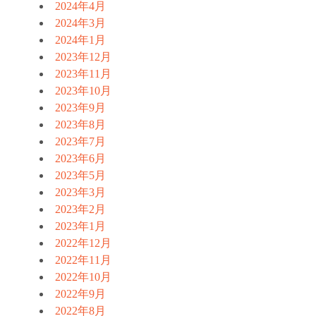
2024年4月
2024年3月
2024年1月
2023年12月
2023年11月
2023年10月
2023年9月
2023年8月
2023年7月
2023年6月
2023年5月
2023年3月
2023年2月
2023年1月
2022年12月
2022年11月
2022年10月
2022年9月
2022年8月