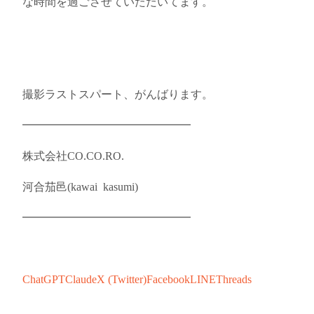
な時間を過ごさせていただいてます。
撮影ラストスパート、がんばります。
━━━━━━━━━━━━━━━
株式会社CO.CO.RO.
河合茄邑(kawai kasumi)
━━━━━━━━━━━━━━━
ChatGPT
Claude
X (Twitter)
Facebook
LINE
Threads