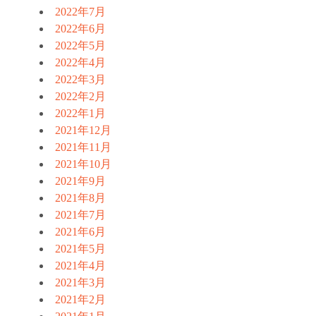
2022年7月
2022年6月
2022年5月
2022年4月
2022年3月
2022年2月
2022年1月
2021年12月
2021年11月
2021年10月
2021年9月
2021年8月
2021年7月
2021年6月
2021年5月
2021年4月
2021年3月
2021年2月