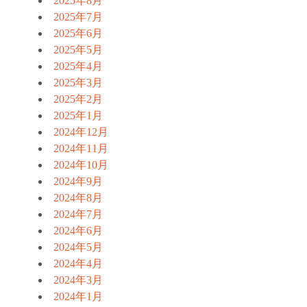
2025年8月
2025年7月
2025年6月
2025年5月
2025年4月
2025年3月
2025年2月
2025年1月
2024年12月
2024年11月
2024年10月
2024年9月
2024年8月
2024年7月
2024年6月
2024年5月
2024年4月
2024年3月
2024年1月