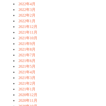
2022年4月
2022年3月
2022年2月
2022年1月
2021年12月
2021年11月
2021年10月
2021年9月
2021年8月
2021年7月
2021年6月
2021年5月
2021年4月
2021年3月
2021年2月
2021年1月
2020年12月
2020年11月