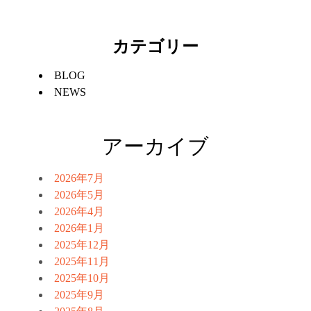
カテゴリー
BLOG
NEWS
アーカイブ
2026年7月
2026年5月
2026年4月
2026年1月
2025年12月
2025年11月
2025年10月
2025年9月