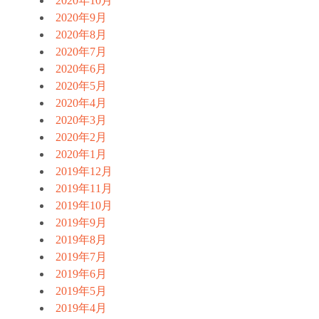
2020年10月
2020年9月
2020年8月
2020年7月
2020年6月
2020年5月
2020年4月
2020年3月
2020年2月
2020年1月
2019年12月
2019年11月
2019年10月
2019年9月
2019年8月
2019年7月
2019年6月
2019年5月
2019年4月