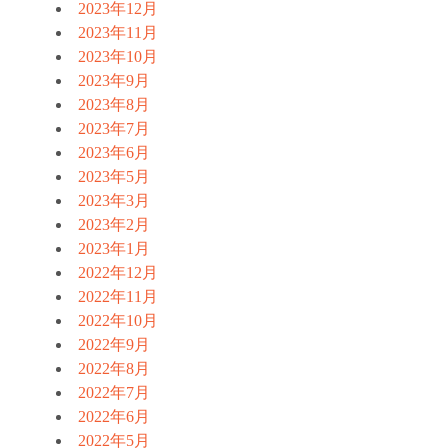
2023年12月
2023年11月
2023年10月
2023年9月
2023年8月
2023年7月
2023年6月
2023年5月
2023年3月
2023年2月
2023年1月
2022年12月
2022年11月
2022年10月
2022年9月
2022年8月
2022年7月
2022年6月
2022年5月