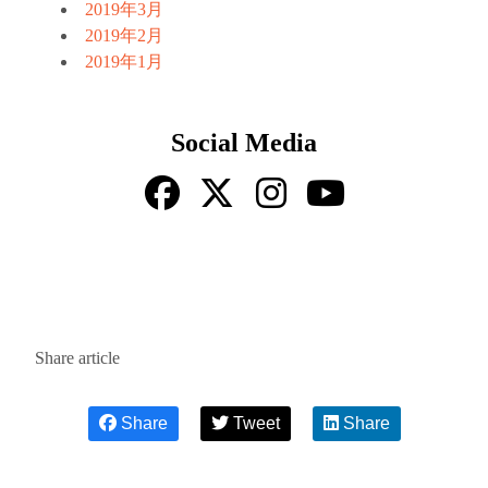
2019年3月
2019年2月
2019年1月
Social Media
Share article
Share
Tweet
Share