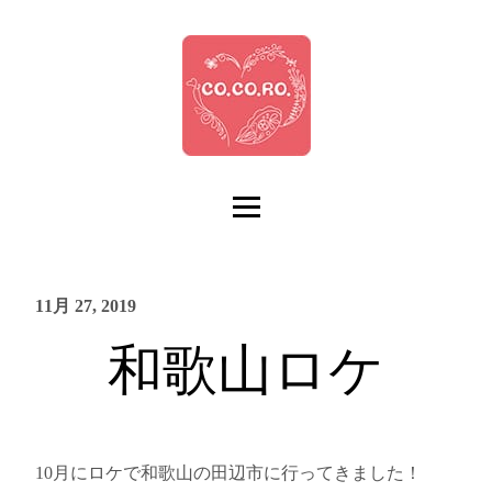
11月 27, 2019
和歌山ロケ
10月にロケで和歌山の田辺市に行ってきました！