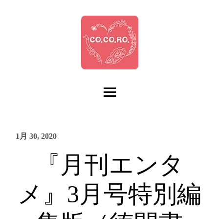
1月 30, 2020
『月刊エンタ
メ』3月号特別編