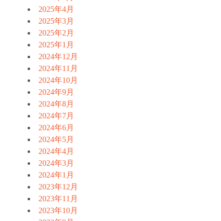
2025年4月
2025年3月
2025年2月
2025年1月
2024年12月
2024年11月
2024年10月
2024年9月
2024年8月
2024年7月
2024年6月
2024年5月
2024年4月
2024年3月
2024年1月
2023年12月
2023年11月
2023年10月