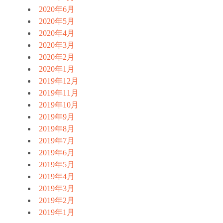
2020年6月
2020年5月
2020年4月
2020年3月
2020年2月
2020年1月
2019年12月
2019年11月
2019年10月
2019年9月
2019年8月
2019年7月
2019年6月
2019年5月
2019年4月
2019年3月
2019年2月
2019年1月