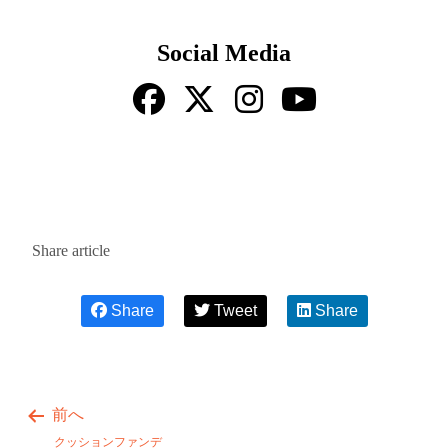
Social Media
Share article
Share
Tweet
Share
前へ
クッションファンデ