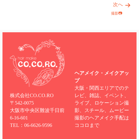
次へ
撮影📷
ヘアメイク・メイクアッ
プ
大阪・関西エリアでのテ
株式会社CO.CO.RO
レビ、雑誌、イベント、
〒542-0075
ライブ、ロケーション撮
大阪市中央区難波千日前
影、スチール、ムービー
6-16-601
撮影のヘアメイク手配は
TEL：06-6626-9596
ココロまで