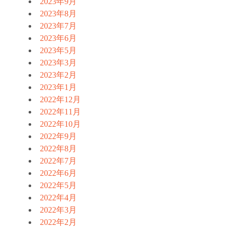
2023年9月
2023年8月
2023年7月
2023年6月
2023年5月
2023年3月
2023年2月
2023年1月
2022年12月
2022年11月
2022年10月
2022年9月
2022年8月
2022年7月
2022年6月
2022年5月
2022年4月
2022年3月
2022年2月