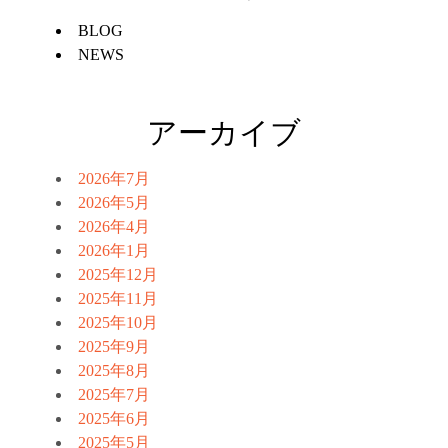
BLOG
NEWS
アーカイブ
2026年7月
2026年5月
2026年4月
2026年1月
2025年12月
2025年11月
2025年10月
2025年9月
2025年8月
2025年7月
2025年6月
2025年5月