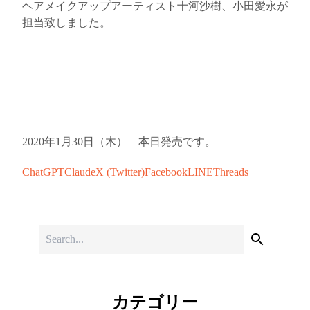
ヘアメイクアップアーティスト十河沙樹、小田愛永が
担当致しました。
2020年1月30日（木） 本日発売です。
ChatGPT
Claude
X (Twitter)
Facebook
LINE
Threads
カテゴリー