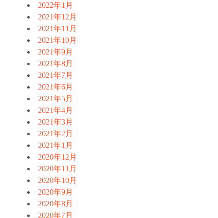
2022年1月
2021年12月
2021年11月
2021年10月
2021年9月
2021年8月
2021年7月
2021年6月
2021年5月
2021年4月
2021年3月
2021年2月
2021年1月
2020年12月
2020年11月
2020年10月
2020年9月
2020年8月
2020年7月