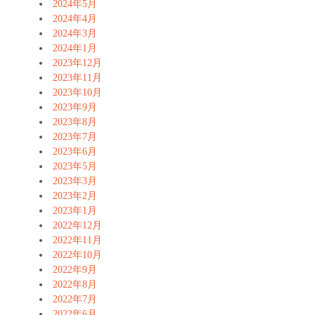
2024年5月
2024年4月
2024年3月
2024年1月
2023年12月
2023年11月
2023年10月
2023年9月
2023年8月
2023年7月
2023年6月
2023年5月
2023年3月
2023年2月
2023年1月
2022年12月
2022年11月
2022年10月
2022年9月
2022年8月
2022年7月
2022年6月