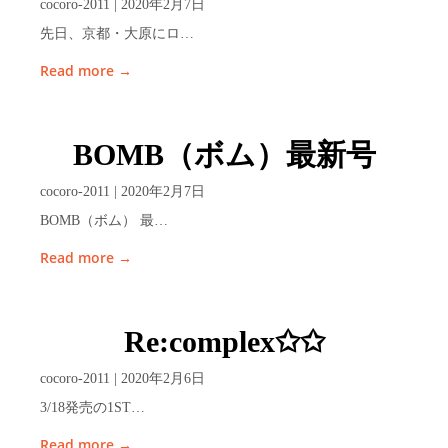
cocoro-2011 | 2020年2月7日
先日、京都・大原にロ…
Read more →
BOMB（ボム）最新号
cocoro-2011 | 2020年2月7日
BOMB（ボム） 最…
Read more →
Re:complex✩✩
cocoro-2011 | 2020年2月6日
3/18発売の1ST…
Read more →