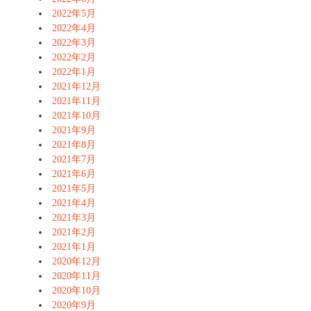
2022年5月
2022年4月
2022年3月
2022年2月
2022年1月
2021年12月
2021年11月
2021年10月
2021年9月
2021年8月
2021年7月
2021年6月
2021年5月
2021年4月
2021年3月
2021年2月
2021年1月
2020年12月
2020年11月
2020年10月
2020年9月