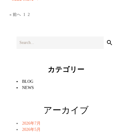
« 前へ
1
2
カテゴリー
BLOG
NEWS
アーカイブ
2026年7月
2026年5月