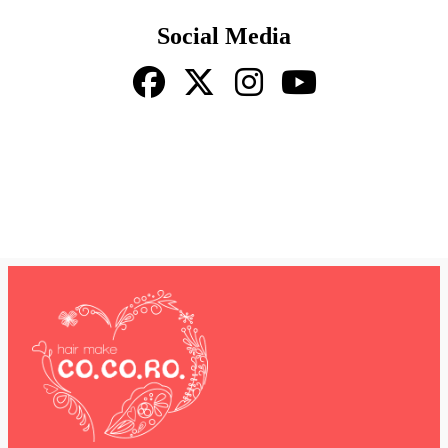
Social Media