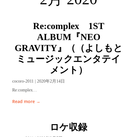
Re:complex 1ST
ALBUM『NEO
GRAVITY』（（よしもと
ミュージックエンタテイ
メント）
cocoro-2011 | 2020年2月14日
Re:complex…
Read more →
ロケ収録