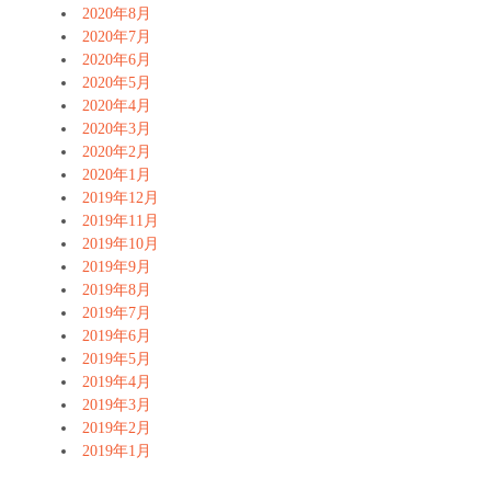
2020年8月
2020年7月
2020年6月
2020年5月
2020年4月
2020年3月
2020年2月
2020年1月
2019年12月
2019年11月
2019年10月
2019年9月
2019年8月
2019年7月
2019年6月
2019年5月
2019年4月
2019年3月
2019年2月
2019年1月