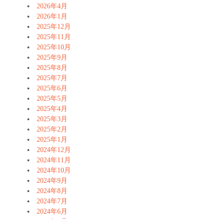
2026年4月
2026年1月
2025年12月
2025年11月
2025年10月
2025年9月
2025年8月
2025年7月
2025年6月
2025年5月
2025年4月
2025年3月
2025年2月
2025年1月
2024年12月
2024年11月
2024年10月
2024年9月
2024年8月
2024年7月
2024年6月