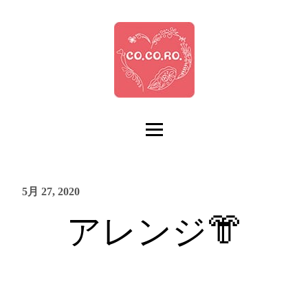
5月 27, 2020
アレンジ👘