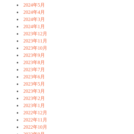
2024年5月
2024年4月
2024年3月
2024年1月
2023年12月
2023年11月
2023年10月
2023年9月
2023年8月
2023年7月
2023年6月
2023年5月
2023年3月
2023年2月
2023年1月
2022年12月
2022年11月
2022年10月