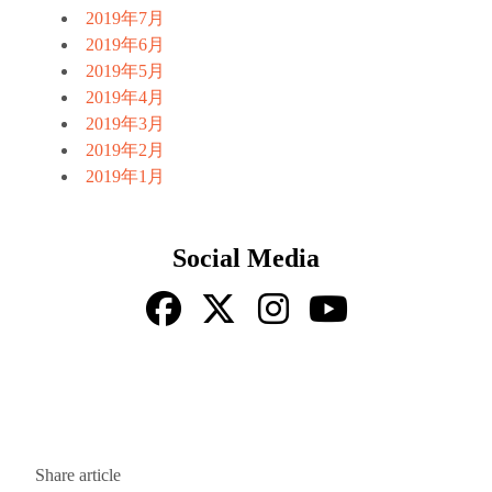
2019年7月
2019年6月
2019年5月
2019年4月
2019年3月
2019年2月
2019年1月
Social Media
Share article