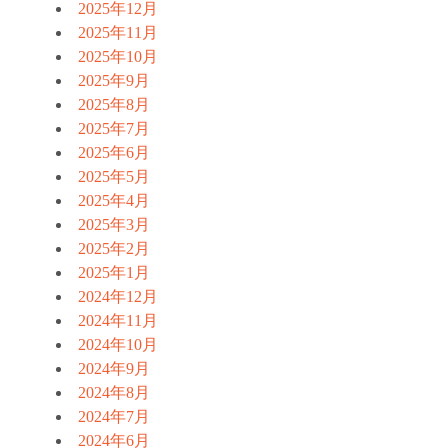
2025年12月
2025年11月
2025年10月
2025年9月
2025年8月
2025年7月
2025年6月
2025年5月
2025年4月
2025年3月
2025年2月
2025年1月
2024年12月
2024年11月
2024年10月
2024年9月
2024年8月
2024年7月
2024年6月