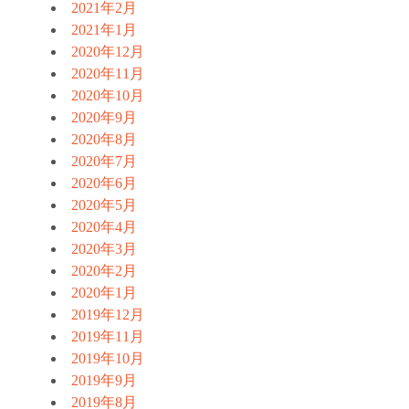
2021年2月
2021年1月
2020年12月
2020年11月
2020年10月
2020年9月
2020年8月
2020年7月
2020年6月
2020年5月
2020年4月
2020年3月
2020年2月
2020年1月
2019年12月
2019年11月
2019年10月
2019年9月
2019年8月