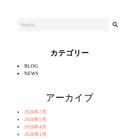
カテゴリー
BLOG
NEWS
アーカイブ
2026年7月
2026年5月
2026年4月
2026年1月