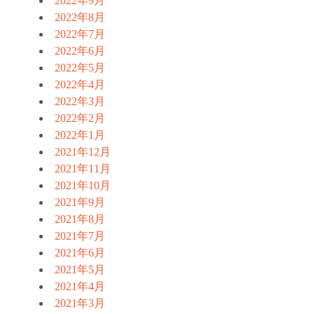
2022年9月
2022年8月
2022年7月
2022年6月
2022年5月
2022年4月
2022年3月
2022年2月
2022年1月
2021年12月
2021年11月
2021年10月
2021年9月
2021年8月
2021年7月
2021年6月
2021年5月
2021年4月
2021年3月