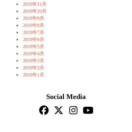
2019年11月
2019年10月
2019年9月
2019年8月
2019年7月
2019年6月
2019年5月
2019年4月
2019年3月
2019年2月
2019年1月
Social Media