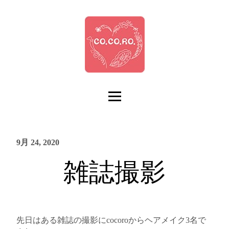
9月 24, 2020
雑誌撮影
先日はある雑誌の撮影にcocoroからヘアメイク3名で