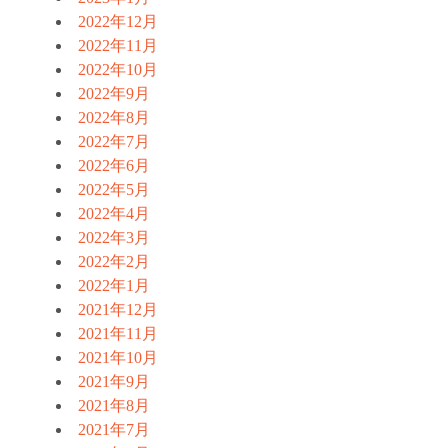
2022年12月
2022年11月
2022年10月
2022年9月
2022年8月
2022年7月
2022年6月
2022年5月
2022年4月
2022年3月
2022年2月
2022年1月
2021年12月
2021年11月
2021年10月
2021年9月
2021年8月
2021年7月