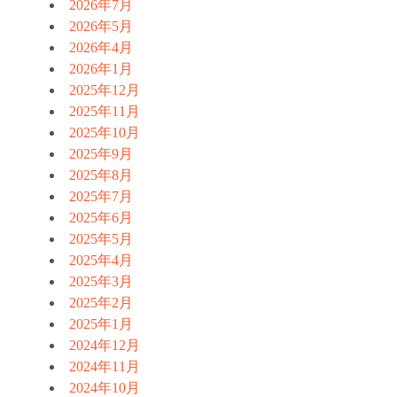
2026年7月
2026年5月
2026年4月
2026年1月
2025年12月
2025年11月
2025年10月
2025年9月
2025年8月
2025年7月
2025年6月
2025年5月
2025年4月
2025年3月
2025年2月
2025年1月
2024年12月
2024年11月
2024年10月