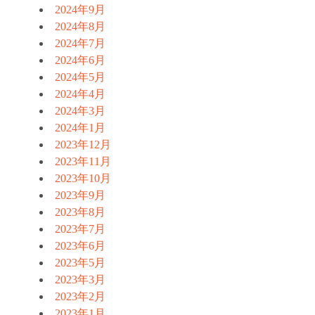
2024年9月
2024年8月
2024年7月
2024年6月
2024年5月
2024年4月
2024年3月
2024年1月
2023年12月
2023年11月
2023年10月
2023年9月
2023年8月
2023年7月
2023年6月
2023年5月
2023年3月
2023年2月
2023年1月