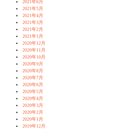
2021年6月
2021年5月
2021年4月
2021年3月
2021年2月
2021年1月
2020年12月
2020年11月
2020年10月
2020年9月
2020年8月
2020年7月
2020年6月
2020年5月
2020年4月
2020年3月
2020年2月
2020年1月
2019年12月