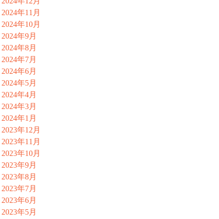
2024年12月
2024年11月
2024年10月
2024年9月
2024年8月
2024年7月
2024年6月
2024年5月
2024年4月
2024年3月
2024年1月
2023年12月
2023年11月
2023年10月
2023年9月
2023年8月
2023年7月
2023年6月
2023年5月