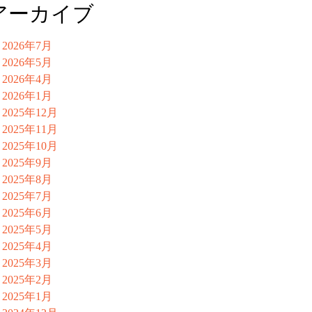
アーカイブ
2026年7月
2026年5月
2026年4月
2026年1月
2025年12月
2025年11月
2025年10月
2025年9月
2025年8月
2025年7月
2025年6月
2025年5月
2025年4月
2025年3月
2025年2月
2025年1月