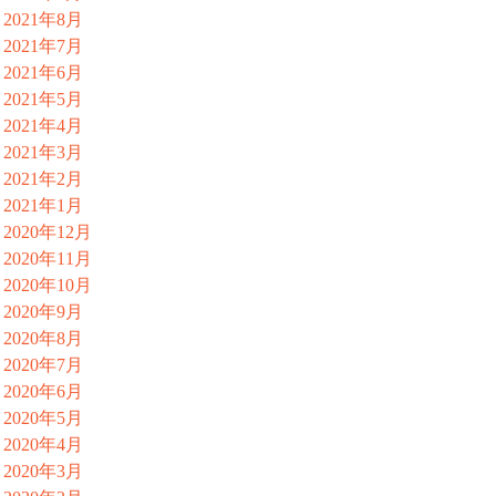
2021年8月
2021年7月
2021年6月
2021年5月
2021年4月
2021年3月
2021年2月
2021年1月
2020年12月
2020年11月
2020年10月
2020年9月
2020年8月
2020年7月
2020年6月
2020年5月
2020年4月
2020年3月