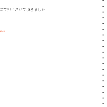
にて担当させて頂きました
ads