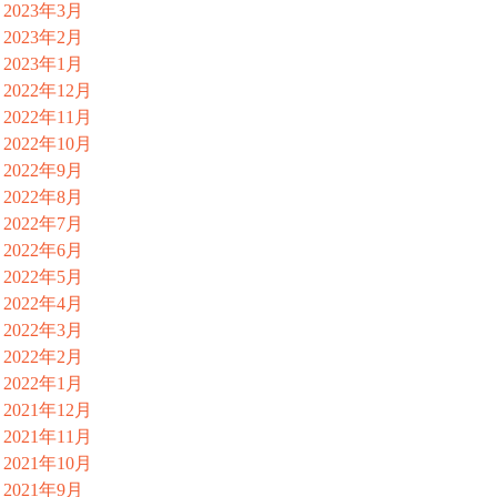
2023年3月
2023年2月
2023年1月
2022年12月
2022年11月
2022年10月
2022年9月
2022年8月
2022年7月
2022年6月
2022年5月
2022年4月
2022年3月
2022年2月
2022年1月
2021年12月
2021年11月
2021年10月
2021年9月