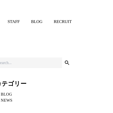
STAFF
BLOG
RECRUIT
カテゴリー
BLOG
NEWS