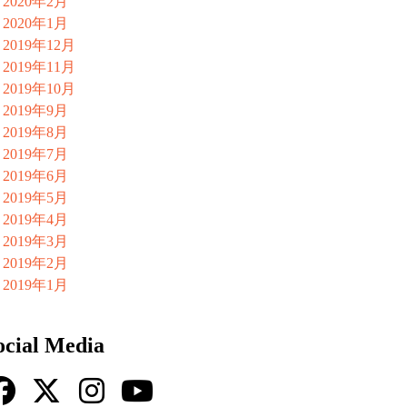
2020年2月
2020年1月
2019年12月
2019年11月
2019年10月
2019年9月
2019年8月
2019年7月
2019年6月
2019年5月
2019年4月
2019年3月
2019年2月
2019年1月
ocial Media