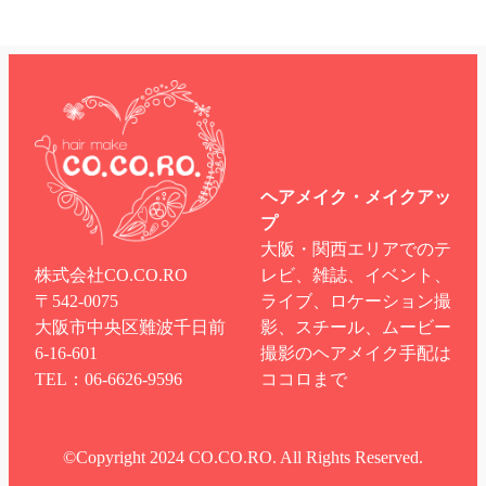
ヘアメイク・メイクアッ
プ
大阪・関西エリアでのテ
株式会社CO.CO.RO
レビ、雑誌、イベント、
〒542-0075
ライブ、ロケーション撮
大阪市中央区難波千日前
影、スチール、ムービー
6-16-601
撮影のヘアメイク手配は
TEL：06-6626-9596
ココロまで
©︎Copyright 2024 CO.CO.RO. All Rights Reserved.