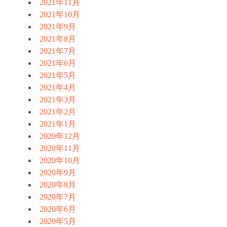
2021年11月
2021年10月
2021年9月
2021年8月
2021年7月
2021年6月
2021年5月
2021年4月
2021年3月
2021年2月
2021年1月
2020年12月
2020年11月
2020年10月
2020年9月
2020年8月
2020年7月
2020年6月
2020年5月