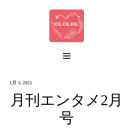
1月 1, 2021
月刊エンタメ2月
号