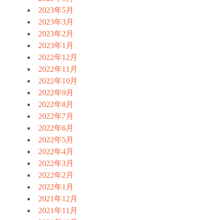
2023年5月
2023年3月
2023年2月
2023年1月
2022年12月
2022年11月
2022年10月
2022年9月
2022年8月
2022年7月
2022年6月
2022年5月
2022年4月
2022年3月
2022年2月
2022年1月
2021年12月
2021年11月