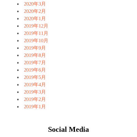
2020年3月
2020年2月
2020年1月
2019年12月
2019年11月
2019年10月
2019年9月
2019年8月
2019年7月
2019年6月
2019年5月
2019年4月
2019年3月
2019年2月
2019年1月
Social Media