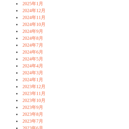
2025年1月
2024年12月
2024年11月
2024年10月
2024年9月
2024年8月
2024年7月
2024年6月
2024年5月
2024年4月
2024年3月
2024年1月
2023年12月
2023年11月
2023年10月
2023年9月
2023年8月
2023年7月
2023年6月