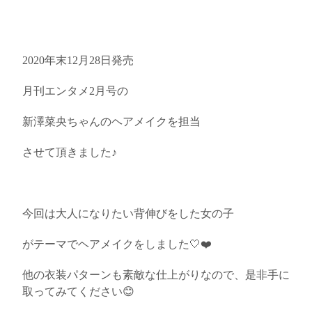
2020年末12月28日発売
月刊エンタメ2月号の
新澤菜央ちゃんのヘアメイクを担当
させて頂きました♪
今回は大人になりたい背伸びをした女の子
がテーマでヘアメイクをしました🤍❤️
他の衣装パターンも素敵な仕上がりなので、是非手に
取ってみてください😊