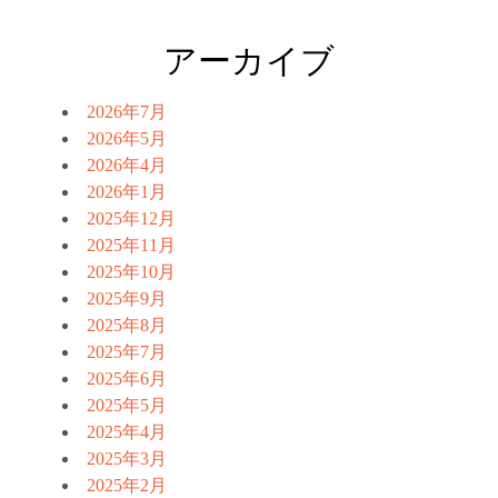
アーカイブ
2026年7月
2026年5月
2026年4月
2026年1月
2025年12月
2025年11月
2025年10月
2025年9月
2025年8月
2025年7月
2025年6月
2025年5月
2025年4月
2025年3月
2025年2月