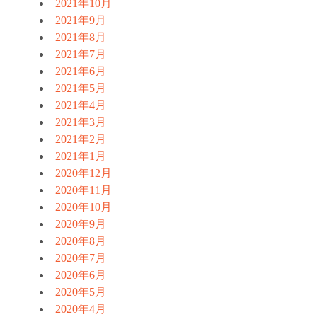
2021年10月
2021年9月
2021年8月
2021年7月
2021年6月
2021年5月
2021年4月
2021年3月
2021年2月
2021年1月
2020年12月
2020年11月
2020年10月
2020年9月
2020年8月
2020年7月
2020年6月
2020年5月
2020年4月