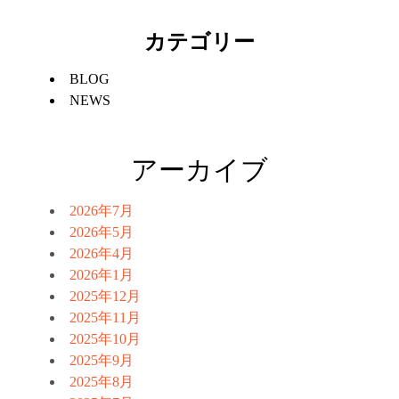
カテゴリー
BLOG
NEWS
アーカイブ
2026年7月
2026年5月
2026年4月
2026年1月
2025年12月
2025年11月
2025年10月
2025年9月
2025年8月