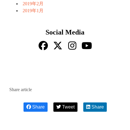
2019年2月
2019年1月
Social Media
Share article
Share
Tweet
Share