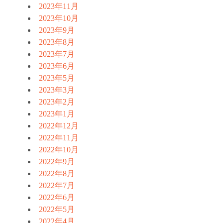
2023年11月
2023年10月
2023年9月
2023年8月
2023年7月
2023年6月
2023年5月
2023年3月
2023年2月
2023年1月
2022年12月
2022年11月
2022年10月
2022年9月
2022年8月
2022年7月
2022年6月
2022年5月
2022年4月