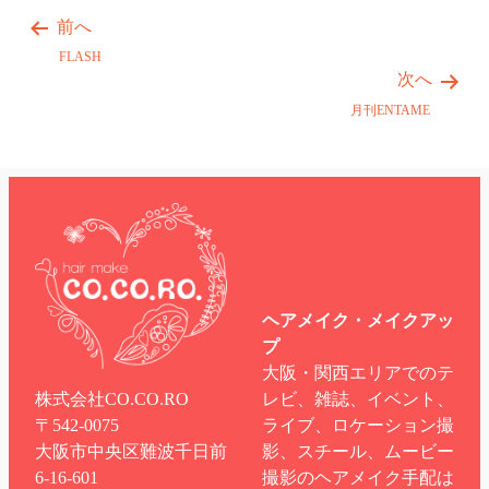
前へ
FLASH
次へ
月刊ENTAME
ヘアメイク・メイクアッ
プ
大阪・関西エリアでのテ
株式会社CO.CO.RO
レビ、雑誌、イベント、
〒542-0075
ライブ、ロケーション撮
大阪市中央区難波千日前
影、スチール、ムービー
6-16-601
撮影のヘアメイク手配は