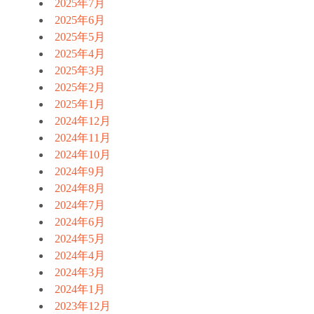
2025年7月
2025年6月
2025年5月
2025年4月
2025年3月
2025年2月
2025年1月
2024年12月
2024年11月
2024年10月
2024年9月
2024年8月
2024年7月
2024年6月
2024年5月
2024年4月
2024年3月
2024年1月
2023年12月