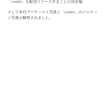
「
yonder
」を配信リリースすることが決定🎧
そして本日アーティスト写真と「
yonder
」のジャケッ
ト写真が解禁されました。