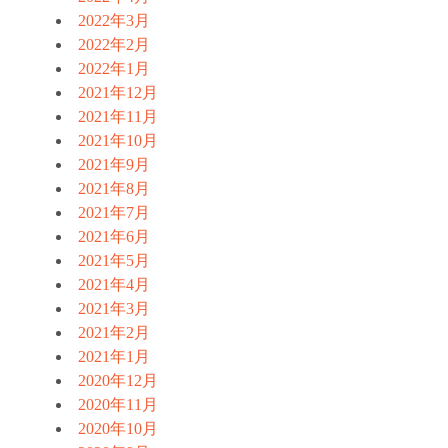
2022年3月
2022年2月
2022年1月
2021年12月
2021年11月
2021年10月
2021年9月
2021年8月
2021年7月
2021年6月
2021年5月
2021年4月
2021年3月
2021年2月
2021年1月
2020年12月
2020年11月
2020年10月