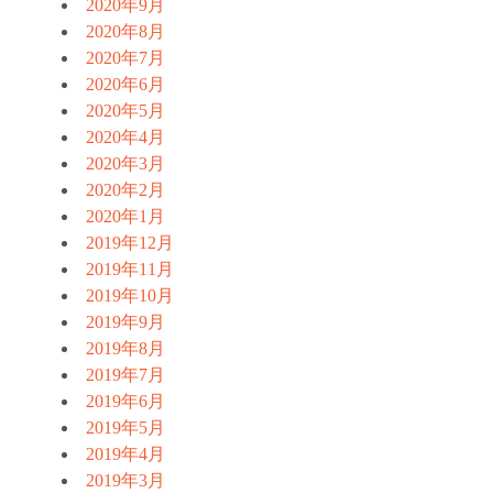
2020年9月
2020年8月
2020年7月
2020年6月
2020年5月
2020年4月
2020年3月
2020年2月
2020年1月
2019年12月
2019年11月
2019年10月
2019年9月
2019年8月
2019年7月
2019年6月
2019年5月
2019年4月
2019年3月