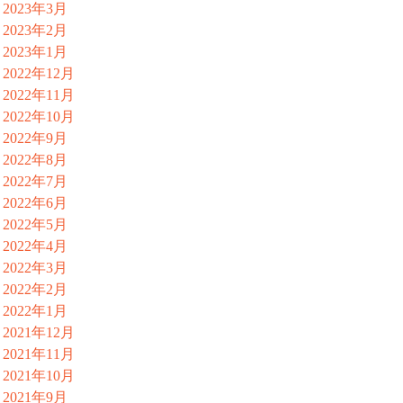
2023年3月
2023年2月
2023年1月
2022年12月
2022年11月
2022年10月
2022年9月
2022年8月
2022年7月
2022年6月
2022年5月
2022年4月
2022年3月
2022年2月
2022年1月
2021年12月
2021年11月
2021年10月
2021年9月