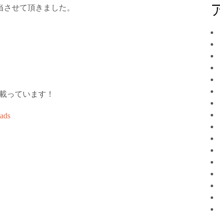
当させて頂きました。
載っています！
ads