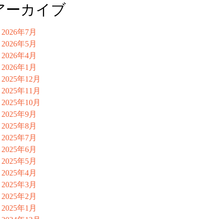
アーカイブ
2026年7月
2026年5月
2026年4月
2026年1月
2025年12月
2025年11月
2025年10月
2025年9月
2025年8月
2025年7月
2025年6月
2025年5月
2025年4月
2025年3月
2025年2月
2025年1月