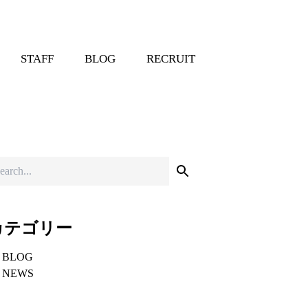
STAFF
BLOG
RECRUIT
カテゴリー
BLOG
NEWS