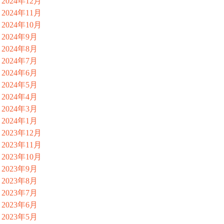
2024年12月
2024年11月
2024年10月
2024年9月
2024年8月
2024年7月
2024年6月
2024年5月
2024年4月
2024年3月
2024年1月
2023年12月
2023年11月
2023年10月
2023年9月
2023年8月
2023年7月
2023年6月
2023年5月