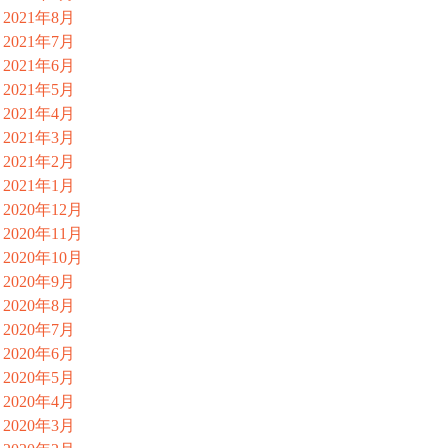
2021年8月
2021年7月
2021年6月
2021年5月
2021年4月
2021年3月
2021年2月
2021年1月
2020年12月
2020年11月
2020年10月
2020年9月
2020年8月
2020年7月
2020年6月
2020年5月
2020年4月
2020年3月