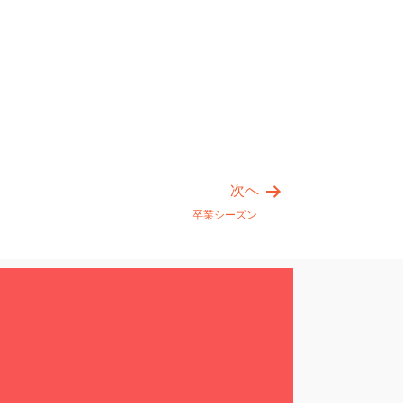
次へ
卒業シーズン