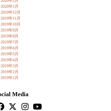
2020年2月
2020年1月
2019年12月
2019年11月
2019年10月
2019年9月
2019年8月
2019年7月
2019年6月
2019年5月
2019年4月
2019年3月
2019年2月
2019年1月
ocial Media