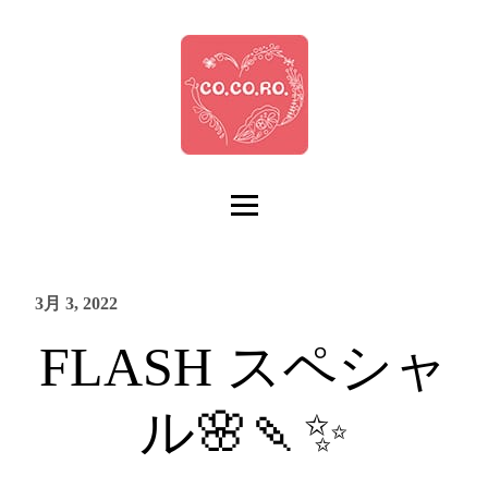
3月 3, 2022
FLASH スペシャ
ル🌸🍡✨