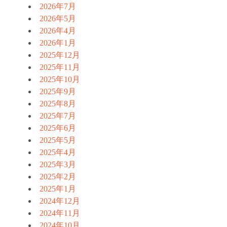
2026年7月
2026年5月
2026年4月
2026年1月
2025年12月
2025年11月
2025年10月
2025年9月
2025年8月
2025年7月
2025年6月
2025年5月
2025年4月
2025年3月
2025年2月
2025年1月
2024年12月
2024年11月
2024年10月