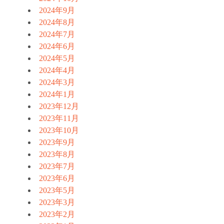
2024年9月
2024年8月
2024年7月
2024年6月
2024年5月
2024年4月
2024年3月
2024年1月
2023年12月
2023年11月
2023年10月
2023年9月
2023年8月
2023年7月
2023年6月
2023年5月
2023年3月
2023年2月