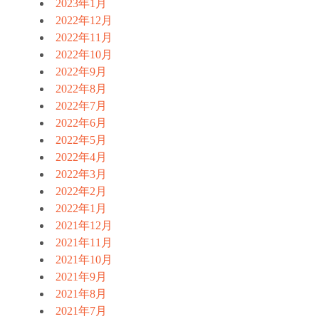
2023年1月
2022年12月
2022年11月
2022年10月
2022年9月
2022年8月
2022年7月
2022年6月
2022年5月
2022年4月
2022年3月
2022年2月
2022年1月
2021年12月
2021年11月
2021年10月
2021年9月
2021年8月
2021年7月