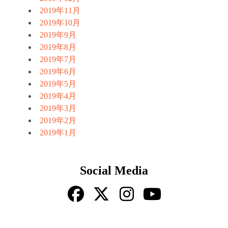
2019年11月
2019年10月
2019年9月
2019年8月
2019年7月
2019年6月
2019年5月
2019年4月
2019年3月
2019年2月
2019年1月
Social Media