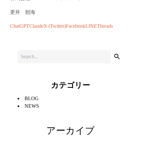
更井 朝海
ChatGPT
Claude
X (Twitter)
Facebook
LINE
Threads
カテゴリー
BLOG
NEWS
アーカイブ