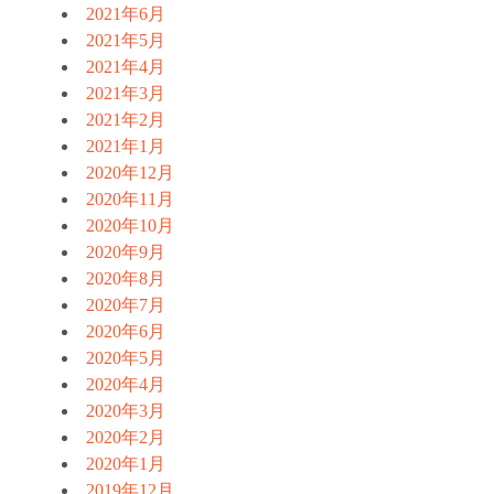
2021年6月
2021年5月
2021年4月
2021年3月
2021年2月
2021年1月
2020年12月
2020年11月
2020年10月
2020年9月
2020年8月
2020年7月
2020年6月
2020年5月
2020年4月
2020年3月
2020年2月
2020年1月
2019年12月