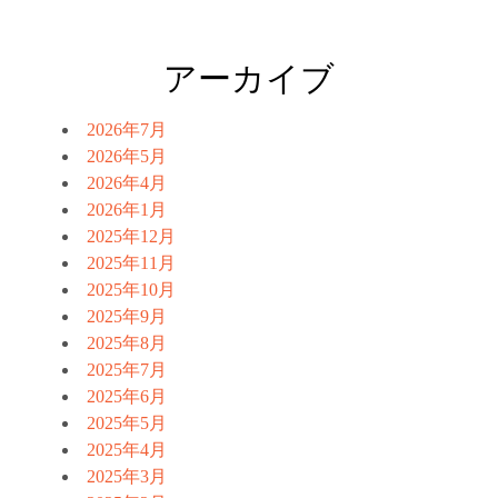
アーカイブ
2026年7月
2026年5月
2026年4月
2026年1月
2025年12月
2025年11月
2025年10月
2025年9月
2025年8月
2025年7月
2025年6月
2025年5月
2025年4月
2025年3月