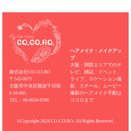
ヘアメイク・メイクアッ
プ
大阪・関西エリアでのテ
株式会社CO.CO.RO
レビ、雑誌、イベント、
〒542-0075
ライブ、ロケーション撮
大阪市中央区難波千日前
影、スチール、ムービー
6-16-601
撮影のヘアメイク手配は
TEL：06-6626-9596
ココロまで
©︎Copyright 2024 CO.CO.RO. All Rights Reserved.