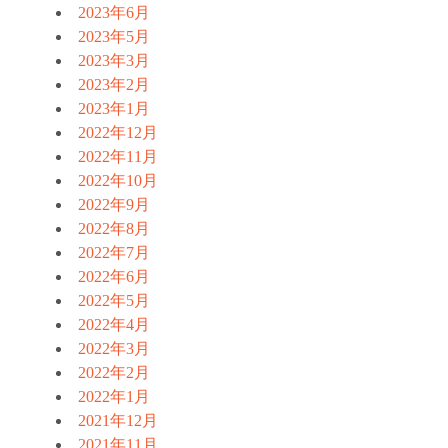
2023年6月
2023年5月
2023年3月
2023年2月
2023年1月
2022年12月
2022年11月
2022年10月
2022年9月
2022年8月
2022年7月
2022年6月
2022年5月
2022年4月
2022年3月
2022年2月
2022年1月
2021年12月
2021年11月