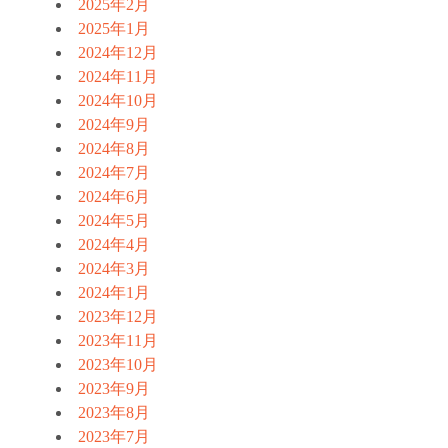
2025年2月
2025年1月
2024年12月
2024年11月
2024年10月
2024年9月
2024年8月
2024年7月
2024年6月
2024年5月
2024年4月
2024年3月
2024年1月
2023年12月
2023年11月
2023年10月
2023年9月
2023年8月
2023年7月