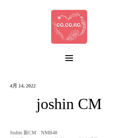
4月 14, 2022
joshin CM
Joshin 新CM NMB48