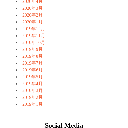
2020年4月
2020年3月
2020年2月
2020年1月
2019年12月
2019年11月
2019年10月
2019年9月
2019年8月
2019年7月
2019年6月
2019年5月
2019年4月
2019年3月
2019年2月
2019年1月
Social Media