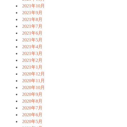
2021年10月
2021年9月
2021年8月
2021年7月
2021年6月
2021年5月
2021年4月
2021年3月
2021年2月
2021年1月
2020年12月
2020年11月
2020年10月
2020年9月
2020年8月
2020年7月
2020年6月
2020年5月