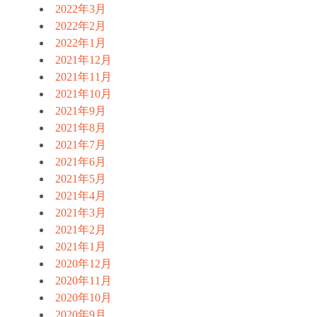
2022年3月
2022年2月
2022年1月
2021年12月
2021年11月
2021年10月
2021年9月
2021年8月
2021年7月
2021年6月
2021年5月
2021年4月
2021年3月
2021年2月
2021年1月
2020年12月
2020年11月
2020年10月
2020年9月