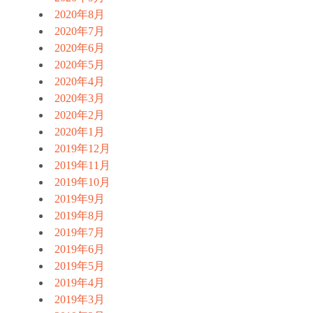
2020年8月
2020年7月
2020年6月
2020年5月
2020年4月
2020年3月
2020年2月
2020年1月
2019年12月
2019年11月
2019年10月
2019年9月
2019年8月
2019年7月
2019年6月
2019年5月
2019年4月
2019年3月