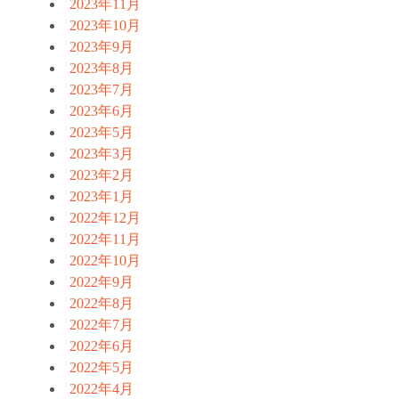
2023年11月
2023年10月
2023年9月
2023年8月
2023年7月
2023年6月
2023年5月
2023年3月
2023年2月
2023年1月
2022年12月
2022年11月
2022年10月
2022年9月
2022年8月
2022年7月
2022年6月
2022年5月
2022年4月