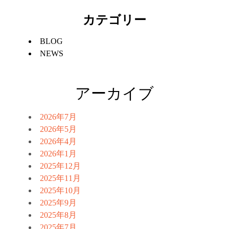
カテゴリー
BLOG
NEWS
アーカイブ
2026年7月
2026年5月
2026年4月
2026年1月
2025年12月
2025年11月
2025年10月
2025年9月
2025年8月
2025年7月