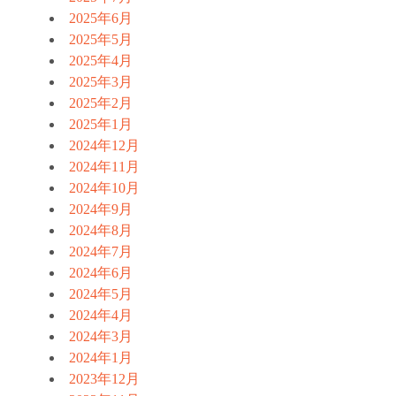
2025年6月
2025年5月
2025年4月
2025年3月
2025年2月
2025年1月
2024年12月
2024年11月
2024年10月
2024年9月
2024年8月
2024年7月
2024年6月
2024年5月
2024年4月
2024年3月
2024年1月
2023年12月