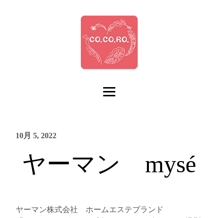
10月 5, 2022
ヤーマン mysé
ヤーマン株式会社 ホームエステブランド