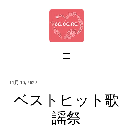
11月 10, 2022
ベストヒット歌
謡祭