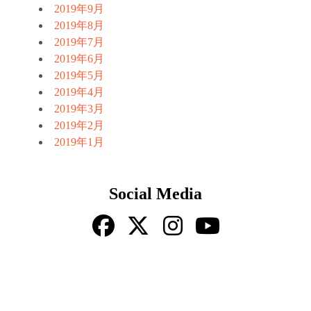
2019年9月
2019年8月
2019年7月
2019年6月
2019年5月
2019年4月
2019年3月
2019年2月
2019年1月
Social Media