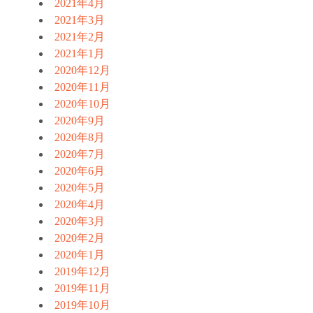
2021年4月
2021年3月
2021年2月
2021年1月
2020年12月
2020年11月
2020年10月
2020年9月
2020年8月
2020年7月
2020年6月
2020年5月
2020年4月
2020年3月
2020年2月
2020年1月
2019年12月
2019年11月
2019年10月