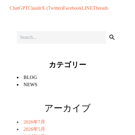
ChatGPT
Claude
X (Twitter)
Facebook
LINE
Threads
カテゴリー
BLOG
NEWS
アーカイブ
2026年7月
2026年5月