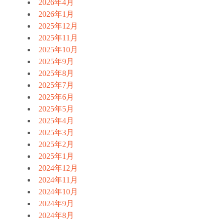
2026年4月
2026年1月
2025年12月
2025年11月
2025年10月
2025年9月
2025年8月
2025年7月
2025年6月
2025年5月
2025年4月
2025年3月
2025年2月
2025年1月
2024年12月
2024年11月
2024年10月
2024年9月
2024年8月