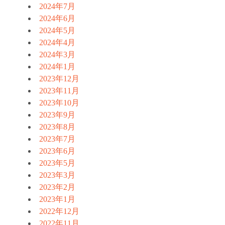
2024年7月
2024年6月
2024年5月
2024年4月
2024年3月
2024年1月
2023年12月
2023年11月
2023年10月
2023年9月
2023年8月
2023年7月
2023年6月
2023年5月
2023年3月
2023年2月
2023年1月
2022年12月
2022年11月