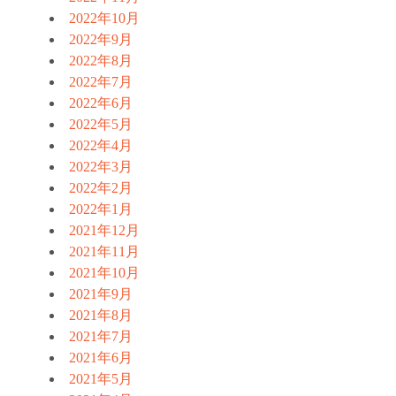
2022年10月
2022年9月
2022年8月
2022年7月
2022年6月
2022年5月
2022年4月
2022年3月
2022年2月
2022年1月
2021年12月
2021年11月
2021年10月
2021年9月
2021年8月
2021年7月
2021年6月
2021年5月