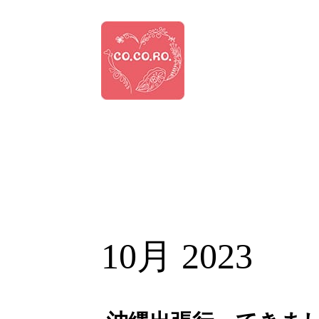
10月 2023