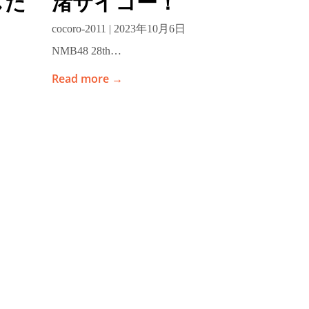
した
渚サイコー！
cocoro-2011 | 2023年10月6日
NMB48 28th…
Read more →