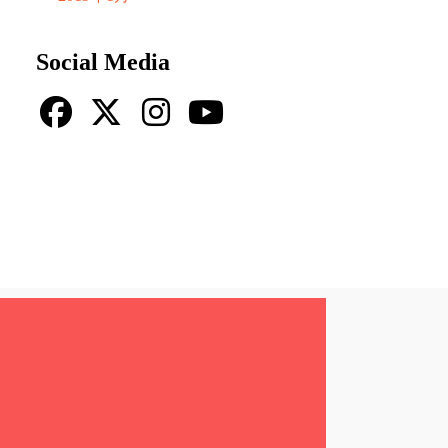
Social Media