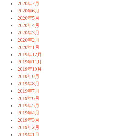
2020年7月
2020年6月
2020年5月
2020年4月
2020年3月
2020年2月
2020年1月
2019年12月
2019年11月
2019年10月
2019年9月
2019年8月
2019年7月
2019年6月
2019年5月
2019年4月
2019年3月
2019年2月
2019年1月