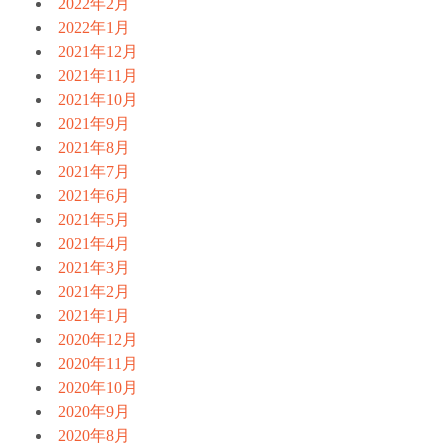
2022年2月
2022年1月
2021年12月
2021年11月
2021年10月
2021年9月
2021年8月
2021年7月
2021年6月
2021年5月
2021年4月
2021年3月
2021年2月
2021年1月
2020年12月
2020年11月
2020年10月
2020年9月
2020年8月