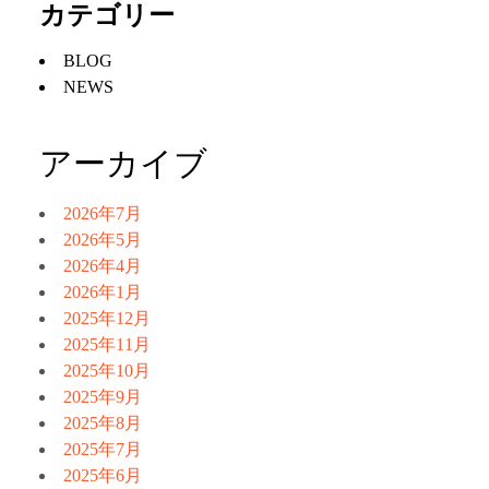
カテゴリー
BLOG
NEWS
アーカイブ
2026年7月
2026年5月
2026年4月
2026年1月
2025年12月
2025年11月
2025年10月
2025年9月
2025年8月
2025年7月
2025年6月