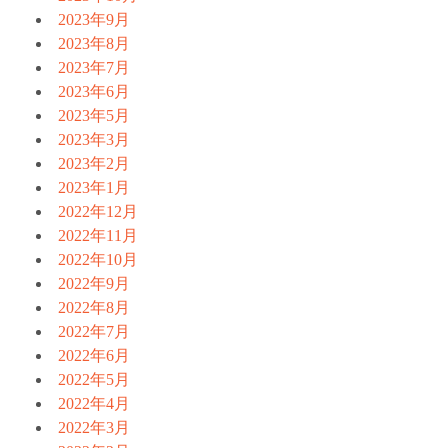
2023年9月
2023年8月
2023年7月
2023年6月
2023年5月
2023年3月
2023年2月
2023年1月
2022年12月
2022年11月
2022年10月
2022年9月
2022年8月
2022年7月
2022年6月
2022年5月
2022年4月
2022年3月