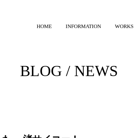
HOME
INFORMATION
WORKS
BLOG / NEWS