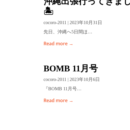
沖縄出張行ってきま
🏝️
cocoro-2011 | 2023年10月31日
先日、沖縄へ5日間ほ…
Read more →
BOMB 11月号
cocoro-2011 | 2023年10月6日
『BOMB 11月号…
Read more →