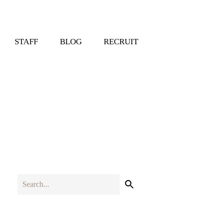
STAFF
BLOG
RECRUIT