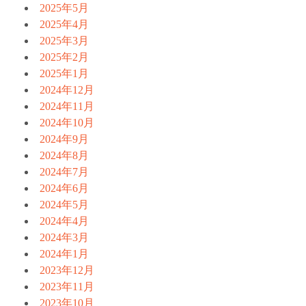
2025年5月
2025年4月
2025年3月
2025年2月
2025年1月
2024年12月
2024年11月
2024年10月
2024年9月
2024年8月
2024年7月
2024年6月
2024年5月
2024年4月
2024年3月
2024年1月
2023年12月
2023年11月
2023年10月