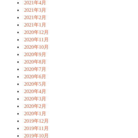
2021年4月
2021年3月
2021年2月
2021年1月
2020年12月
2020年11月
2020年10月
2020年9月
2020年8月
2020年7月
2020年6月
2020年5月
2020年4月
2020年3月
2020年2月
2020年1月
2019年12月
2019年11月
2019年10月