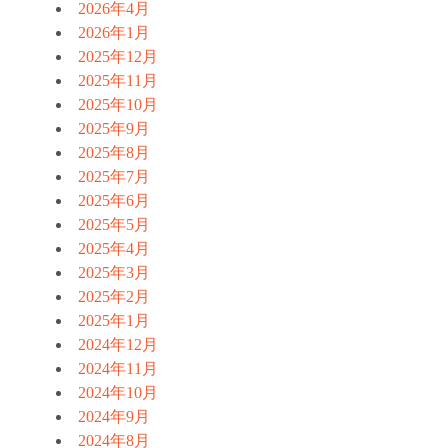
2026年4月
2026年1月
2025年12月
2025年11月
2025年10月
2025年9月
2025年8月
2025年7月
2025年6月
2025年5月
2025年4月
2025年3月
2025年2月
2025年1月
2024年12月
2024年11月
2024年10月
2024年9月
2024年8月