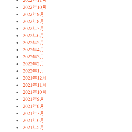
2022年11月
2022年10月
2022年9月
2022年8月
2022年7月
2022年6月
2022年5月
2022年4月
2022年3月
2022年2月
2022年1月
2021年12月
2021年11月
2021年10月
2021年9月
2021年8月
2021年7月
2021年6月
2021年5月