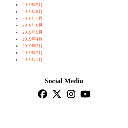
2019年9月
2019年8月
2019年7月
2019年6月
2019年5月
2019年4月
2019年3月
2019年2月
2019年1月
Social Media