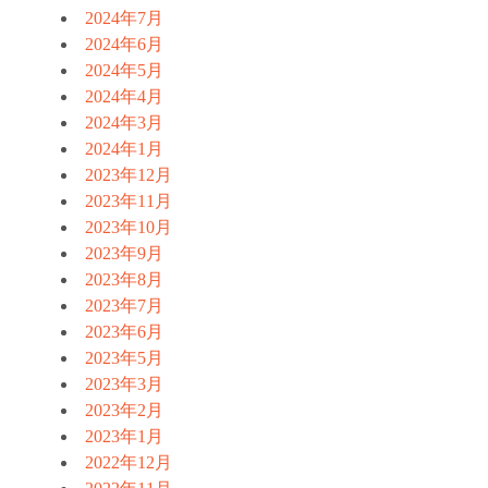
2024年7月
2024年6月
2024年5月
2024年4月
2024年3月
2024年1月
2023年12月
2023年11月
2023年10月
2023年9月
2023年8月
2023年7月
2023年6月
2023年5月
2023年3月
2023年2月
2023年1月
2022年12月