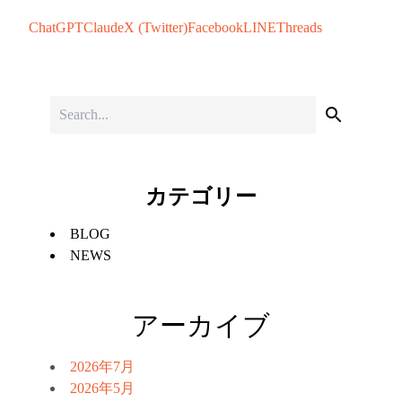
ChatGPT
Claude
X (Twitter)
Facebook
LINE
Threads
カテゴリー
BLOG
NEWS
アーカイブ
2026年7月
2026年5月