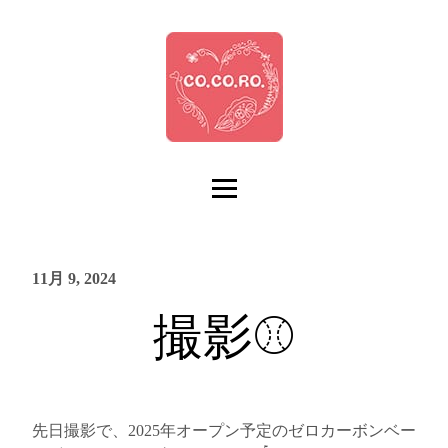
11月 9, 2024
撮影⚾️
先日撮影で、2025年オープン予定のゼロカーボンベー