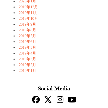
2020年1月
2019年12月
2019年11月
2019年10月
2019年9月
2019年8月
2019年7月
2019年6月
2019年5月
2019年4月
2019年3月
2019年2月
2019年1月
Social Media