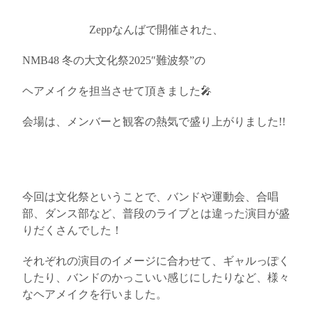
Zeppなんばで開催された、
NMB48 冬の大文化祭2025″難波祭”の
ヘアメイクを担当させて頂きました🎤
会場は、メンバーと観客の熱気で盛り上がりました!!
今回は文化祭ということで、バンドや運動会、合唱
部、ダンス部など、普段のライブとは違った演目が盛
りだくさんでした！
それぞれの演目のイメージに合わせて、ギャルっぽく
したり、バンドのかっこいい感じにしたりなど、様々
なヘアメイクを行いました。