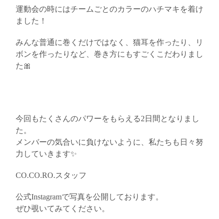
運動会の時にはチームごとのカラーのハチマキを着け
ました！
みんな普通に巻くだけではなく、猫耳を作ったり、リ
ボンを作ったりなど、巻き方にもすごくこだわりまし
た🎀
今回もたくさんのパワーをもらえる2日間となりまし
た。
メンバーの気合いに負けないように、私たちも日々努
力していきます✨
CO.CO.RO.スタッフ
公式Instagramで写真を公開しております。
ぜひ覗いてみてください。