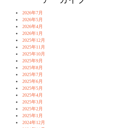
2026年7月
2026年5月
2026年4月
2026年1月
2025年12月
2025年11月
2025年10月
2025年9月
2025年8月
2025年7月
2025年6月
2025年5月
2025年4月
2025年3月
2025年2月
2025年1月
2024年12月