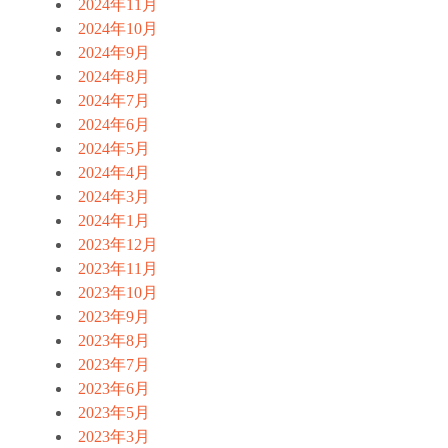
2024年11月
2024年10月
2024年9月
2024年8月
2024年7月
2024年6月
2024年5月
2024年4月
2024年3月
2024年1月
2023年12月
2023年11月
2023年10月
2023年9月
2023年8月
2023年7月
2023年6月
2023年5月
2023年3月