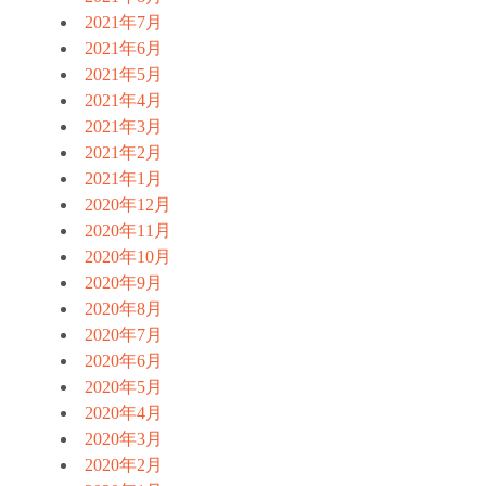
2021年7月
2021年6月
2021年5月
2021年4月
2021年3月
2021年2月
2021年1月
2020年12月
2020年11月
2020年10月
2020年9月
2020年8月
2020年7月
2020年6月
2020年5月
2020年4月
2020年3月
2020年2月