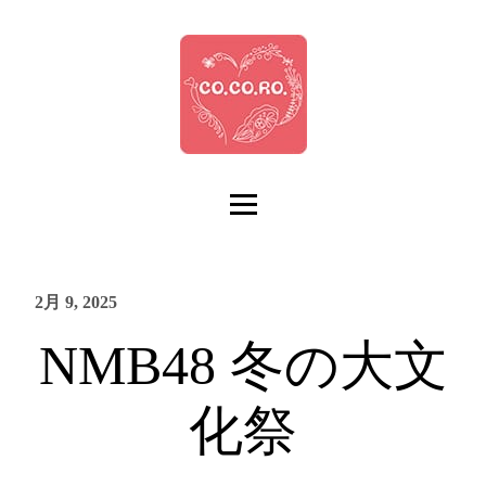
2月 9, 2025
NMB48 冬の大文
化祭