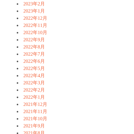
2023年2月
2023年1月
2022年12月
2022年11月
2022年10月
2022年9月
2022年8月
2022年7月
2022年6月
2022年5月
2022年4月
2022年3月
2022年2月
2022年1月
2021年12月
2021年11月
2021年10月
2021年9月
2021年8月