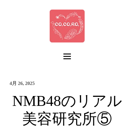
4月 26, 2025
NMB48のリアル
美容研究所⑤