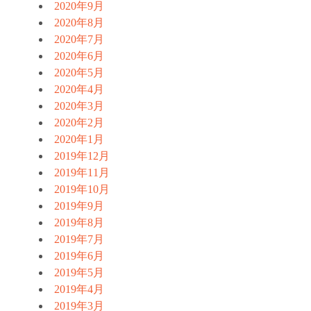
2020年9月
2020年8月
2020年7月
2020年6月
2020年5月
2020年4月
2020年3月
2020年2月
2020年1月
2019年12月
2019年11月
2019年10月
2019年9月
2019年8月
2019年7月
2019年6月
2019年5月
2019年4月
2019年3月