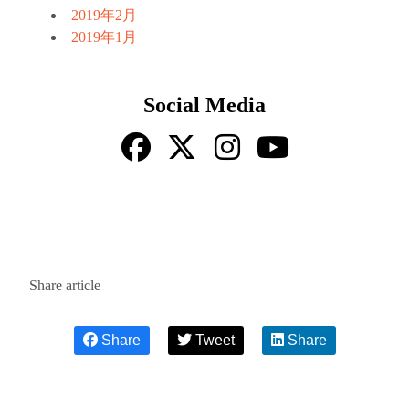
2019年2月
2019年1月
Social Media
Share article
Share
Tweet
Share