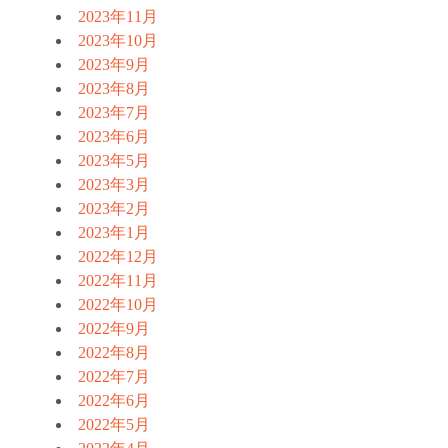
2023年11月
2023年10月
2023年9月
2023年8月
2023年7月
2023年6月
2023年5月
2023年3月
2023年2月
2023年1月
2022年12月
2022年11月
2022年10月
2022年9月
2022年8月
2022年7月
2022年6月
2022年5月