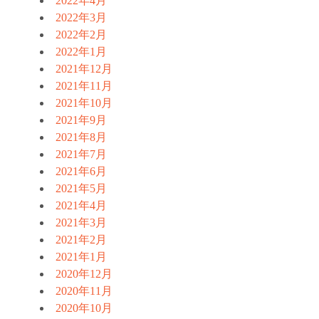
2022年4月
2022年3月
2022年2月
2022年1月
2021年12月
2021年11月
2021年10月
2021年9月
2021年8月
2021年7月
2021年6月
2021年5月
2021年4月
2021年3月
2021年2月
2021年1月
2020年12月
2020年11月
2020年10月