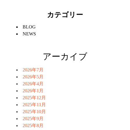
カテゴリー
BLOG
NEWS
アーカイブ
2026年7月
2026年5月
2026年4月
2026年1月
2025年12月
2025年11月
2025年10月
2025年9月
2025年8月