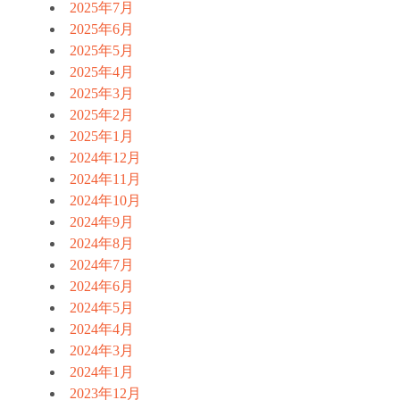
2025年7月
2025年6月
2025年5月
2025年4月
2025年3月
2025年2月
2025年1月
2024年12月
2024年11月
2024年10月
2024年9月
2024年8月
2024年7月
2024年6月
2024年5月
2024年4月
2024年3月
2024年1月
2023年12月