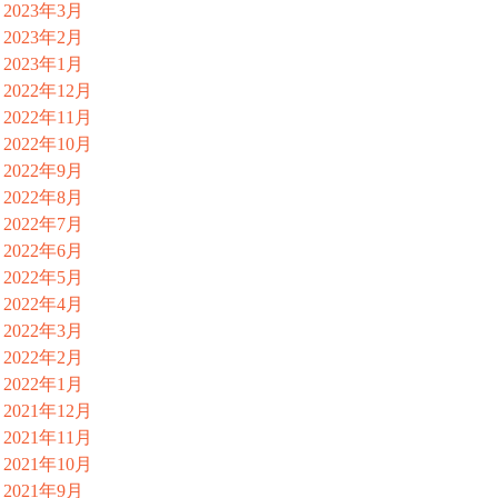
2023年3月
2023年2月
2023年1月
2022年12月
2022年11月
2022年10月
2022年9月
2022年8月
2022年7月
2022年6月
2022年5月
2022年4月
2022年3月
2022年2月
2022年1月
2021年12月
2021年11月
2021年10月
2021年9月