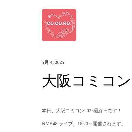
5月 4, 2025
大阪コミコン2
本日、大阪コミコン2025最終日です！
NMB48 ライブ、16:20～開催されます。