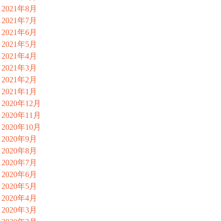
2021年8月
2021年7月
2021年6月
2021年5月
2021年4月
2021年3月
2021年2月
2021年1月
2020年12月
2020年11月
2020年10月
2020年9月
2020年8月
2020年7月
2020年6月
2020年5月
2020年4月
2020年3月