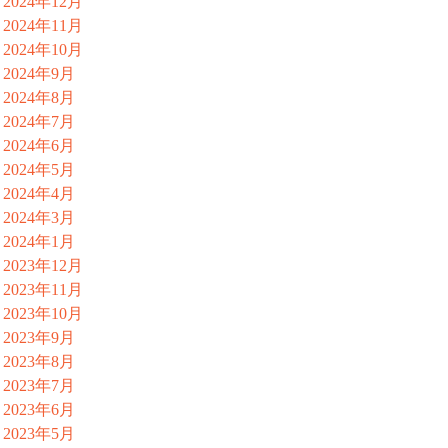
2024年12月
2024年11月
2024年10月
2024年9月
2024年8月
2024年7月
2024年6月
2024年5月
2024年4月
2024年3月
2024年1月
2023年12月
2023年11月
2023年10月
2023年9月
2023年8月
2023年7月
2023年6月
2023年5月