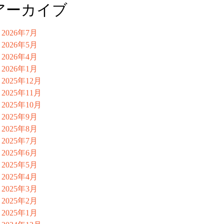
アーカイブ
2026年7月
2026年5月
2026年4月
2026年1月
2025年12月
2025年11月
2025年10月
2025年9月
2025年8月
2025年7月
2025年6月
2025年5月
2025年4月
2025年3月
2025年2月
2025年1月