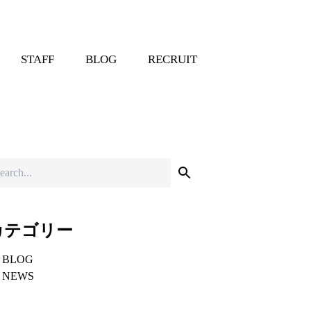
STAFF
BLOG
RECRUIT
カテゴリー
BLOG
NEWS