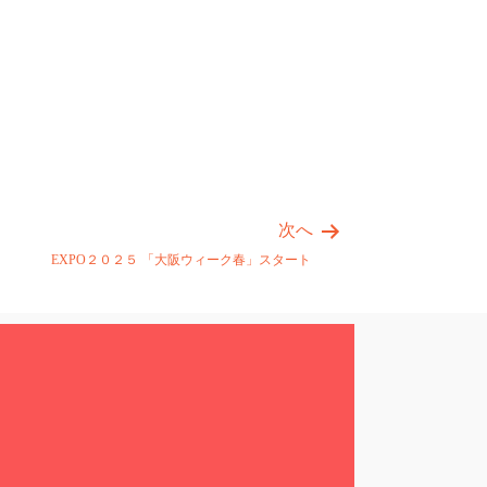
次へ
EXPO２０２５ 「大阪ウィーク春」スタート