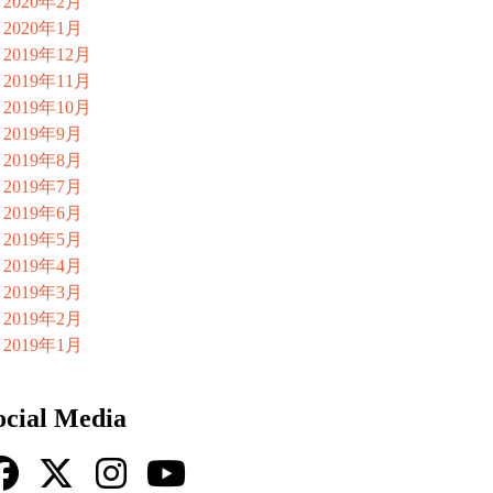
2020年2月
2020年1月
2019年12月
2019年11月
2019年10月
2019年9月
2019年8月
2019年7月
2019年6月
2019年5月
2019年4月
2019年3月
2019年2月
2019年1月
ocial Media