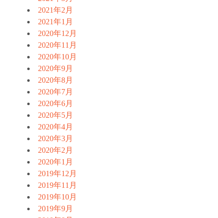
2021年2月
2021年1月
2020年12月
2020年11月
2020年10月
2020年9月
2020年8月
2020年7月
2020年6月
2020年5月
2020年4月
2020年3月
2020年2月
2020年1月
2019年12月
2019年11月
2019年10月
2019年9月