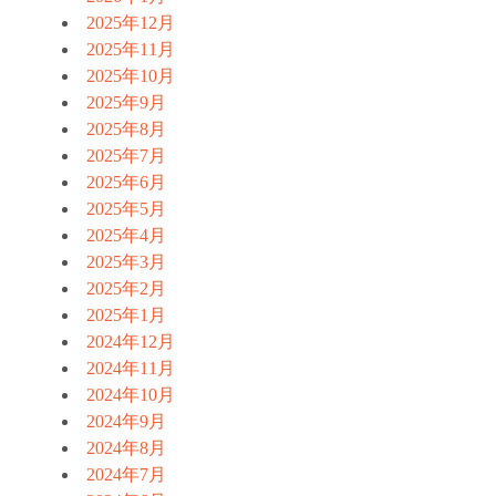
2025年12月
2025年11月
2025年10月
2025年9月
2025年8月
2025年7月
2025年6月
2025年5月
2025年4月
2025年3月
2025年2月
2025年1月
2024年12月
2024年11月
2024年10月
2024年9月
2024年8月
2024年7月