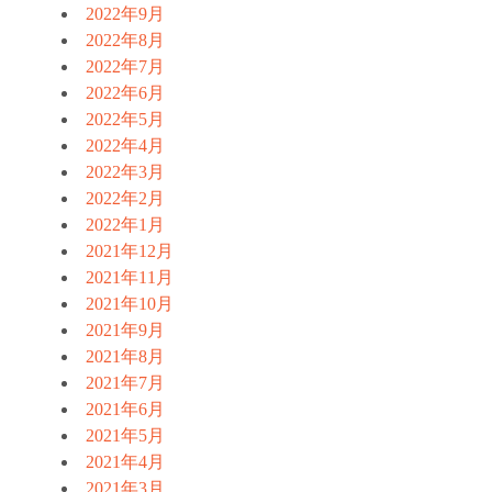
2022年9月
2022年8月
2022年7月
2022年6月
2022年5月
2022年4月
2022年3月
2022年2月
2022年1月
2021年12月
2021年11月
2021年10月
2021年9月
2021年8月
2021年7月
2021年6月
2021年5月
2021年4月
2021年3月