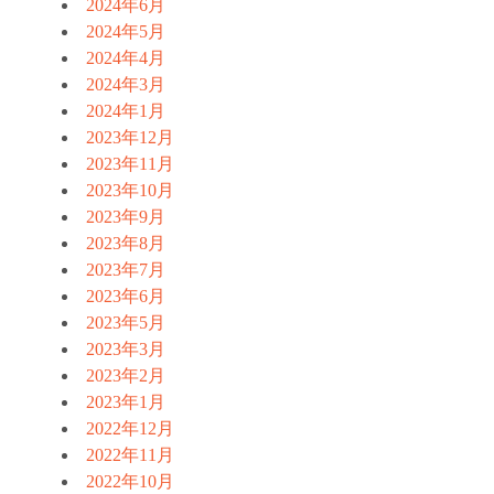
2024年6月
2024年5月
2024年4月
2024年3月
2024年1月
2023年12月
2023年11月
2023年10月
2023年9月
2023年8月
2023年7月
2023年6月
2023年5月
2023年3月
2023年2月
2023年1月
2022年12月
2022年11月
2022年10月