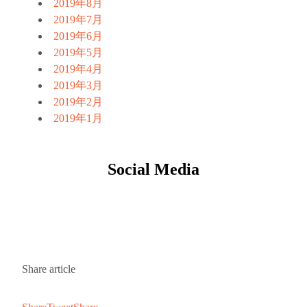
2019年8月
2019年7月
2019年6月
2019年5月
2019年4月
2019年3月
2019年2月
2019年1月
Social Media
Share article