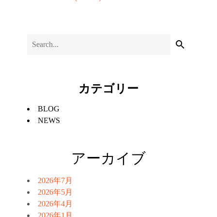
カテゴリー
BLOG
NEWS
アーカイブ
2026年7月
2026年5月
2026年4月
2026年1月