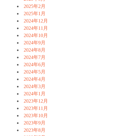
2025年2月
2025年1月
2024年12月
2024年11月
2024年10月
2024年9月
2024年8月
2024年7月
2024年6月
2024年5月
2024年4月
2024年3月
2024年1月
2023年12月
2023年11月
2023年10月
2023年9月
2023年8月