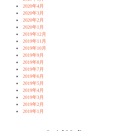
2020年4月
2020年3月
2020年2月
2020年1月
2019年12月
2019年11月
2019年10月
2019年9月
2019年8月
2019年7月
2019年6月
2019年5月
2019年4月
2019年3月
2019年2月
2019年1月