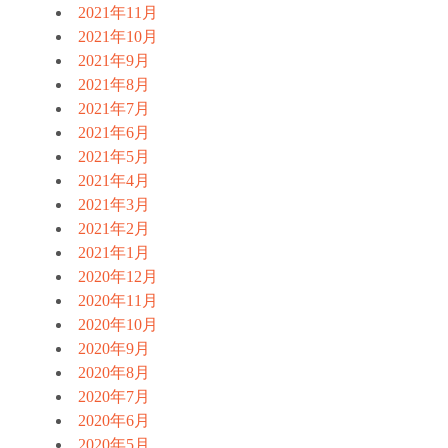
2021年11月
2021年10月
2021年9月
2021年8月
2021年7月
2021年6月
2021年5月
2021年4月
2021年3月
2021年2月
2021年1月
2020年12月
2020年11月
2020年10月
2020年9月
2020年8月
2020年7月
2020年6月
2020年5月