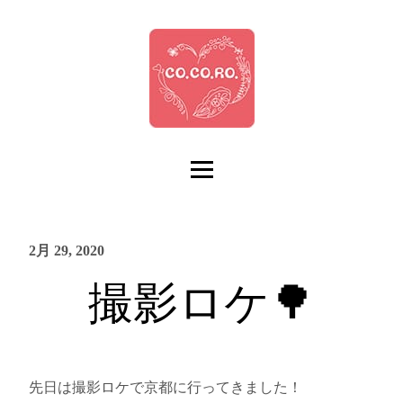
2月 29, 2020
撮影ロケ🌳
先日は撮影ロケで京都に行ってきました！