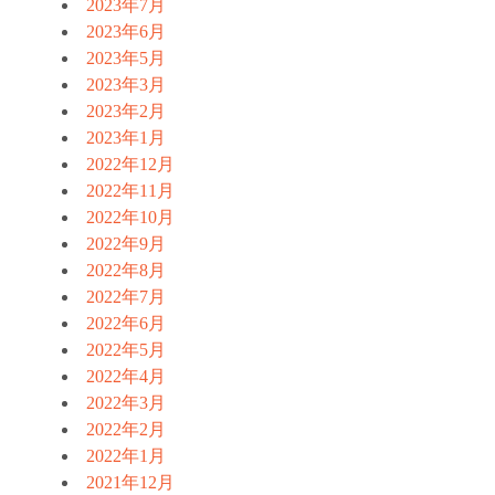
2023年7月
2023年6月
2023年5月
2023年3月
2023年2月
2023年1月
2022年12月
2022年11月
2022年10月
2022年9月
2022年8月
2022年7月
2022年6月
2022年5月
2022年4月
2022年3月
2022年2月
2022年1月
2021年12月