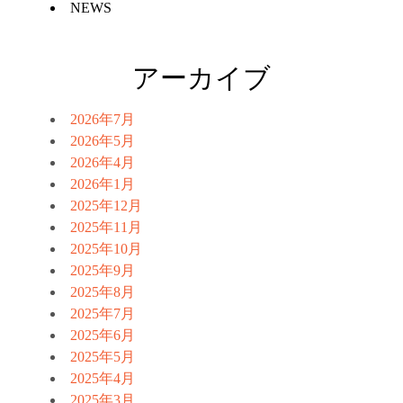
NEWS
アーカイブ
2026年7月
2026年5月
2026年4月
2026年1月
2025年12月
2025年11月
2025年10月
2025年9月
2025年8月
2025年7月
2025年6月
2025年5月
2025年4月
2025年3月