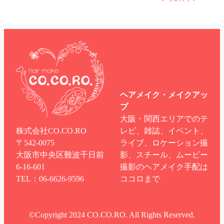
ヘアメイク・メイクアッ
プ
大阪・関西エリアでのテ
株式会社CO.CO.RO
レビ、雑誌、イベント、
〒542-0075
ライブ、ロケーション撮
大阪市中央区難波千日前
影、スチール、ムービー
6-16-601
撮影のヘアメイク手配は
TEL：06-6626-9596
ココロまで
©︎Copyright 2024 CO.CO.RO. All Rights Reserved.