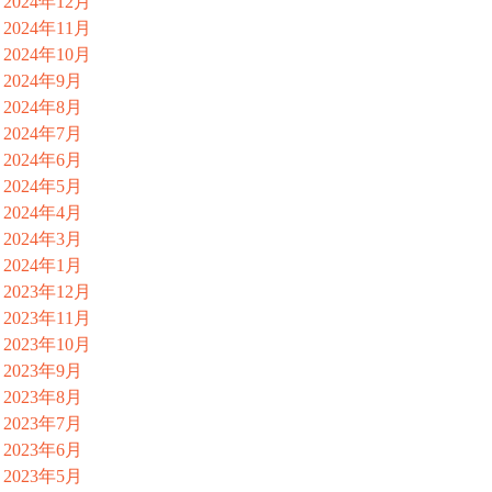
2024年12月
2024年11月
2024年10月
2024年9月
2024年8月
2024年7月
2024年6月
2024年5月
2024年4月
2024年3月
2024年1月
2023年12月
2023年11月
2023年10月
2023年9月
2023年8月
2023年7月
2023年6月
2023年5月