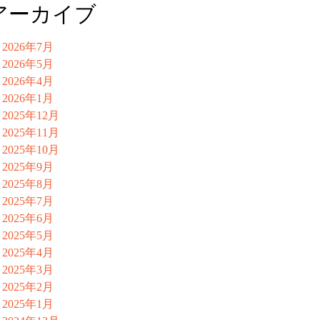
アーカイブ
2026年7月
2026年5月
2026年4月
2026年1月
2025年12月
2025年11月
2025年10月
2025年9月
2025年8月
2025年7月
2025年6月
2025年5月
2025年4月
2025年3月
2025年2月
2025年1月