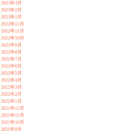
2023年3月
2023年2月
2023年1月
2022年12月
2022年11月
2022年10月
2022年9月
2022年8月
2022年7月
2022年6月
2022年5月
2022年4月
2022年3月
2022年2月
2022年1月
2021年12月
2021年11月
2021年10月
2021年9月