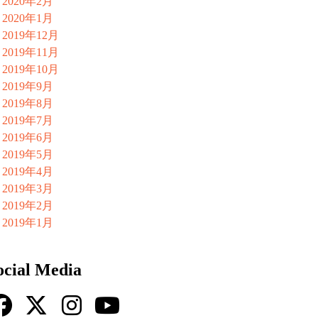
2020年2月
2020年1月
2019年12月
2019年11月
2019年10月
2019年9月
2019年8月
2019年7月
2019年6月
2019年5月
2019年4月
2019年3月
2019年2月
2019年1月
ocial Media