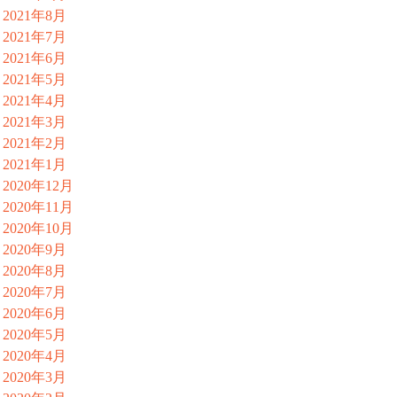
2021年8月
2021年7月
2021年6月
2021年5月
2021年4月
2021年3月
2021年2月
2021年1月
2020年12月
2020年11月
2020年10月
2020年9月
2020年8月
2020年7月
2020年6月
2020年5月
2020年4月
2020年3月