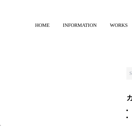
HOME
INFORMATION
WORKS
、