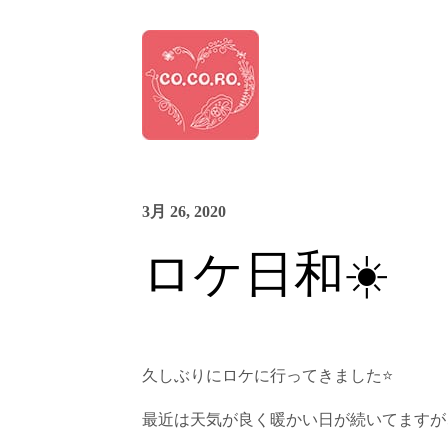
3月 26, 2020
ロケ日和☀️
久しぶりにロケに行ってきました
⭐️
最近は天気が良く暖かい日が続いてますが