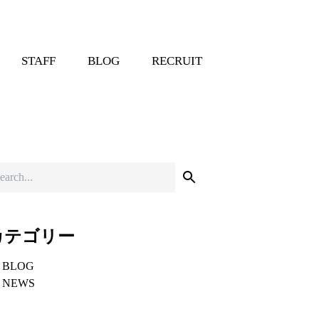
STAFF
BLOG
RECRUIT
カテゴリー
BLOG
NEWS