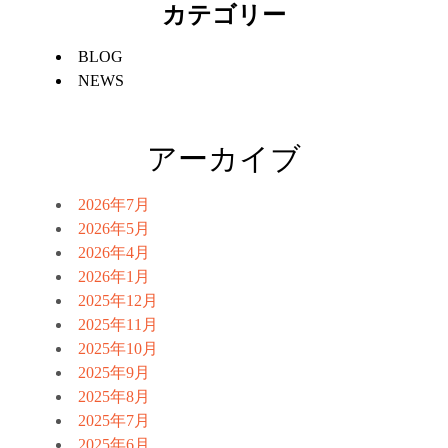
カテゴリー
BLOG
NEWS
アーカイブ
2026年7月
2026年5月
2026年4月
2026年1月
2025年12月
2025年11月
2025年10月
2025年9月
2025年8月
2025年7月
2025年6月