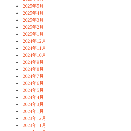
2025年5月
2025年4月
2025年3月
2025年2月
2025年1月
2024年12月
2024年11月
2024年10月
2024年9月
2024年8月
2024年7月
2024年6月
2024年5月
2024年4月
2024年3月
2024年1月
2023年12月
2023年11月