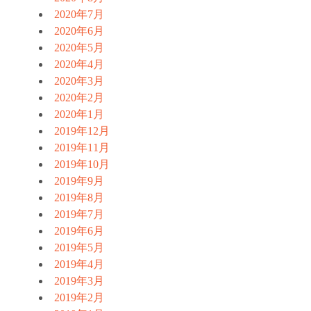
2020年7月
2020年6月
2020年5月
2020年4月
2020年3月
2020年2月
2020年1月
2019年12月
2019年11月
2019年10月
2019年9月
2019年8月
2019年7月
2019年6月
2019年5月
2019年4月
2019年3月
2019年2月