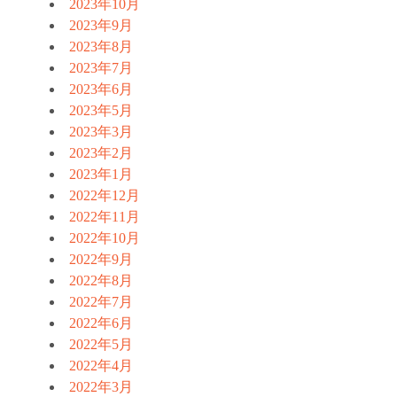
2023年10月
2023年9月
2023年8月
2023年7月
2023年6月
2023年5月
2023年3月
2023年2月
2023年1月
2022年12月
2022年11月
2022年10月
2022年9月
2022年8月
2022年7月
2022年6月
2022年5月
2022年4月
2022年3月