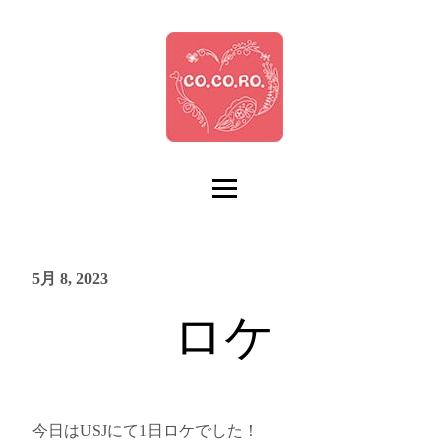
5月 8, 2023
ロケ
今日はUSJにて1日ロケでした！