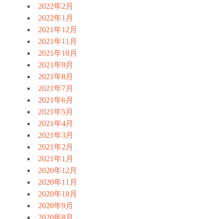
2022年2月
2022年1月
2021年12月
2021年11月
2021年10月
2021年9月
2021年8月
2021年7月
2021年6月
2021年5月
2021年4月
2021年3月
2021年2月
2021年1月
2020年12月
2020年11月
2020年10月
2020年9月
2020年8月