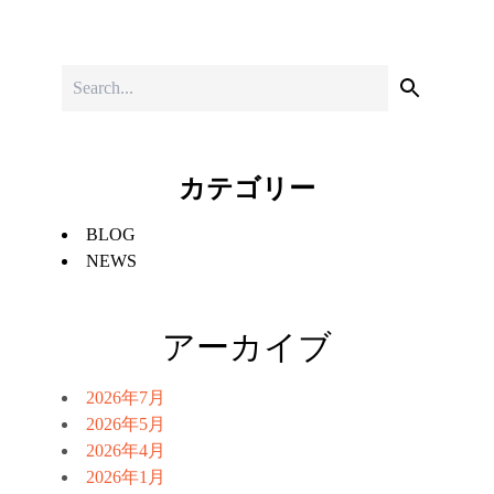
カテゴリー
BLOG
NEWS
アーカイブ
2026年7月
2026年5月
2026年4月
2026年1月