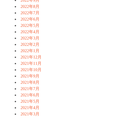
2022年9月
2022年8月
2022年7月
2022年6月
2022年5月
2022年4月
2022年3月
2022年2月
2022年1月
2021年12月
2021年11月
2021年10月
2021年9月
2021年8月
2021年7月
2021年6月
2021年5月
2021年4月
2021年3月