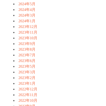
2024年5月
2024年4月
2024年3月
2024年1月
2023年12月
2023年11月
2023年10月
2023年9月
2023年8月
2023年7月
2023年6月
2023年5月
2023年3月
2023年2月
2023年1月
2022年12月
2022年11月
2022年10月