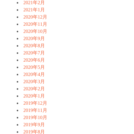
2021年2月
2021年1月
2020年12月
2020年11月
2020年10月
2020年9月
2020年8月
2020年7月
2020年6月
2020年5月
2020年4月
2020年3月
2020年2月
2020年1月
2019年12月
2019年11月
2019年10月
2019年9月
2019年8月