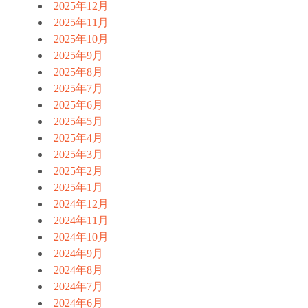
2025年12月
2025年11月
2025年10月
2025年9月
2025年8月
2025年7月
2025年6月
2025年5月
2025年4月
2025年3月
2025年2月
2025年1月
2024年12月
2024年11月
2024年10月
2024年9月
2024年8月
2024年7月
2024年6月