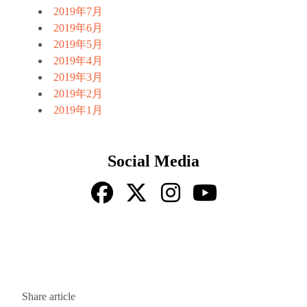
2019年7月
2019年6月
2019年5月
2019年4月
2019年3月
2019年2月
2019年1月
Social Media
Share article